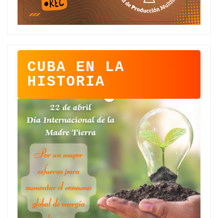
CUBA EN LA
HISTORIA