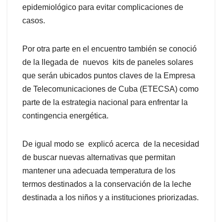
epidemiológico para evitar complicaciones de
casos.
‎Por otra parte en el encuentro también se conoció
de la llegada de nuevos kits de paneles solares
que serán ubicados puntos claves de la Empresa
de Telecomunicaciones de Cuba (ETECSA) como
parte de la estrategia nacional para enfrentar la
contingencia energética.
‎De igual modo se explicó acerca de la necesidad
de buscar nuevas alternativas que permitan
mantener una adecuada temperatura de los
termos destinados a la conservación de la leche
destinada a los niños y a instituciones priorizadas.