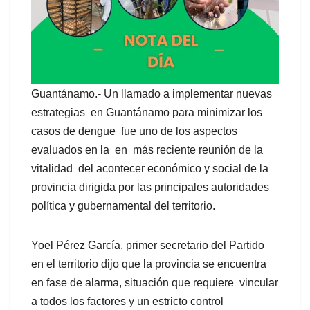
Guantánamo.- Un llamado a implementar nuevas
estrategias en Guantánamo para minimizar los
casos de dengue fue uno de los aspectos
evaluados en la en más reciente reunión de la
vitalidad del acontecer económico y social de la
provincia dirigida por las principales autoridades
política y gubernamental del territorio.
‎Yoel Pérez García, primer secretario del Partido
en el territorio dijo que la provincia se encuentra
en fase de alarma, situación que requiere vincular
a todos los factores y un estricto control