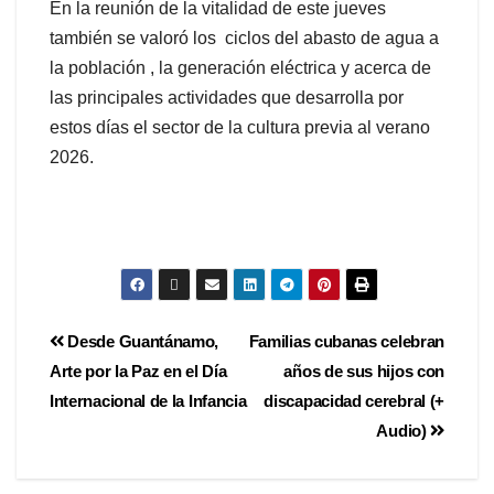
‎En la reunión de la vitalidad de este jueves
también se valoró los ciclos del abasto de agua a
la población , la generación eléctrica y acerca de
las principales actividades que desarrolla por
estos días el sector de la cultura previa al verano
2026.
Desde Guantánamo,
Familias cubanas celebran
Arte por la Paz en el Día
años de sus hijos con
Internacional de la Infancia
discapacidad cerebral (+
Audio)