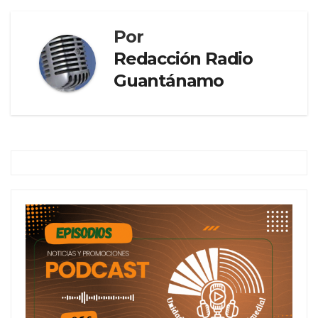
Por
Redacción Radio
Guantánamo