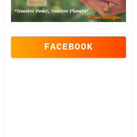
FACEBOOK