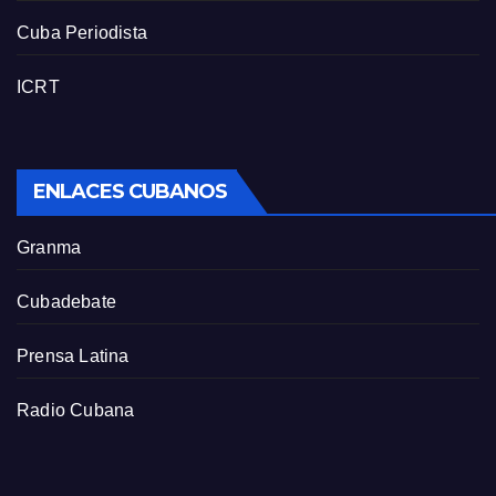
Cuba Periodista
ICRT
ENLACES CUBANOS
Granma
Cubadebate
Prensa Latina
Radio Cubana