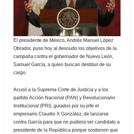
El presidente de México, Andrés Manuel López
Obrador, puso hoy al desnudo los objetivos de la
campaña contra el gobernador de Nuevo León,
Samuel García, a quien buscan destituir de su
cargo.
Acusó a la Suprema Corte de Justicia y a los
partido Acción Nacional (PAN) y Revolucionario
Institucional (PRI), guiados por su jefe el
empresario Claudio X González, de lanzarse
contra García para que no pudiera ser candidato a
presidente de la República porque sostienen que