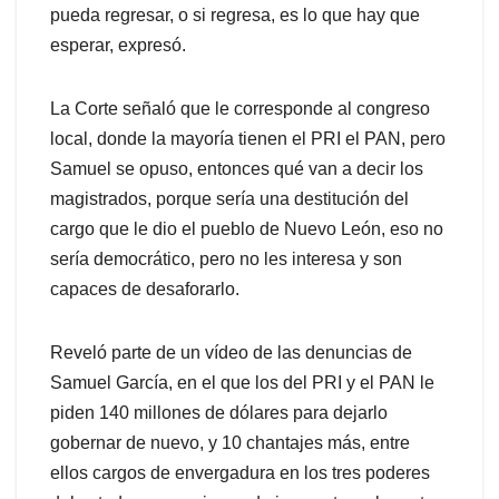
pueda regresar, o si regresa, es lo que hay que
esperar, expresó.
La Corte señaló que le corresponde al congreso
local, donde la mayoría tienen el PRI el PAN, pero
Samuel se opuso, entonces qué van a decir los
magistrados, porque sería una destitución del
cargo que le dio el pueblo de Nuevo León, eso no
sería democrático, pero no les interesa y son
capaces de desaforarlo.
Reveló parte de un vídeo de las denuncias de
Samuel García, en el que los del PRI y el PAN le
piden 140 millones de dólares para dejarlo
gobernar de nuevo, y 10 chantajes más, entre
ellos cargos de envergadura en los tres poderes