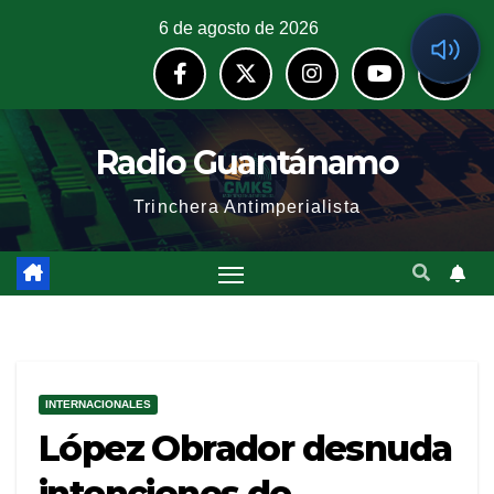
6 de agosto de 2026
Radio Guantánamo
Trinchera Antimperialista
INTERNACIONALES
López Obrador desnuda
intenciones de