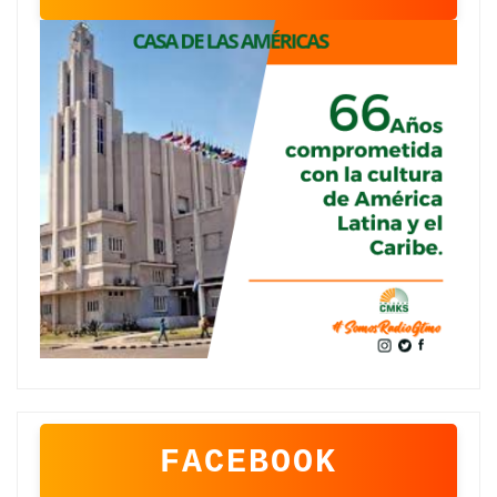
FACEBOOK