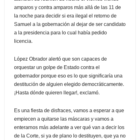
amparos y contra amparos más allá de las 11 de
la noche para decidir si era ilegal el retorno de
Samuel a la gobernación al dejar de ser candidato
a la presidencia para lo cual había pedido
licencia.
López Obrador alertó que son capaces de
orquestar un golpe de Estado contra el
gobernador porque eso es lo que significaría una
destitución de alguien elegido democráticamente.
¡Hasta dónde quieren llegar!, exclamó.
Es una fiesta de disfraces, vamos a esperar a que
empiecen a quitarse las máscaras y vamos a
enterarnos más adelante a ver qué van a decir los
de la Corte, si ya de plano lo destituyen, que ya no