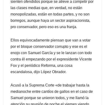
sienten ofendidos porque se atreve a competir por
las clases medias que, en verdad, no están
monopolizadas, están en todas partes, y no son
borregos, aunque haya un sector aspiracionista,
pro conservador, pero eso es una franja.
Ellos equivocadamente piensan que van a votar
por el bloque conservador corrupto y ese es el
enojo con Samuel García y se le lanzan con todo
contra él empezando por el expresidente Vicente
Fox y el periódico Reforma, una cosa
escandalosa, dijo López Obrador.
Acusó a la Suprema Corte «de trabajar hasta la
medianoche entre cantíos de gallos en el caso de
Samuel porque se unieron todos, y me llamó la
atención su reunión de noche el viernes viendo