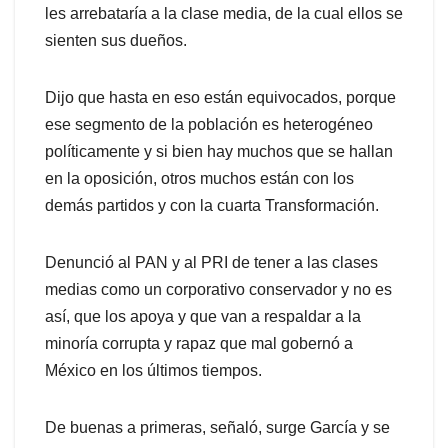
les arrebataría a la clase media, de la cual ellos se
sienten sus dueños.
Dijo que hasta en eso están equivocados, porque
ese segmento de la población es heterogéneo
políticamente y si bien hay muchos que se hallan
en la oposición, otros muchos están con los
demás partidos y con la cuarta Transformación.
Denunció al PAN y al PRI de tener a las clases
medias como un corporativo conservador y no es
así, que los apoya y que van a respaldar a la
minoría corrupta y rapaz que mal gobernó a
México en los últimos tiempos.
De buenas a primeras, señaló, surge García y se