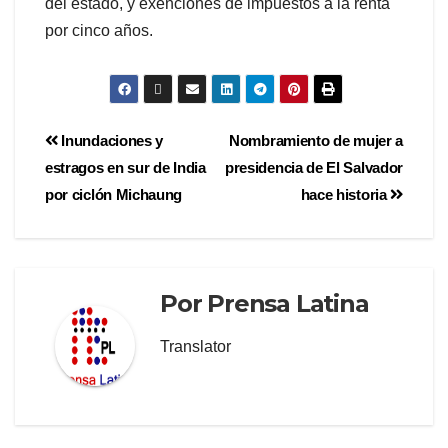
del estado, y exenciones de impuestos a la renta
por cinco años.
Inundaciones y
Nombramiento de mujer a
estragos en sur de India
presidencia de El Salvador
por ciclón Michaung
hace historia
Por
Prensa Latina
Translator