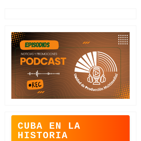
CUBA EN LA
HISTORIA