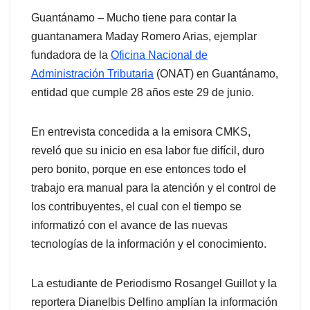
Guantánamo – Mucho tiene para contar la
guantanamera Maday Romero Arias, ejemplar
fundadora de la
Oficina Nacional de
Administración Tributaria
(ONAT) en Guantánamo,
entidad que cumple 28 años este 29 de junio.
En entrevista concedida a la emisora CMKS,
reveló que su inicio en esa labor fue difícil, duro
pero bonito, porque en ese entonces todo el
trabajo era manual para la atención y el control de
los contribuyentes, el cual con el tiempo se
informatizó con el avance de las nuevas
tecnologías de la información y el conocimiento.
La estudiante de Periodismo Rosangel Guillot y la
reportera Dianelbis Delfino amplían la información