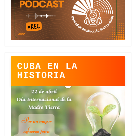
CUBA EN LA
HISTORIA