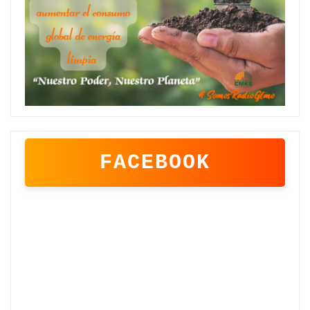
FACEBOOK