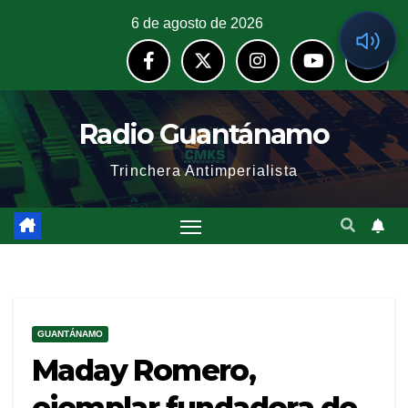
6 de agosto de 2026
Radio Guantánamo
Trinchera Antimperialista
GUANTÁNAMO
Maday Romero,
ejemplar fundadora de