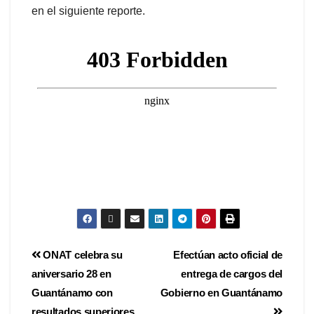
en el siguiente reporte.
ONAT celebra su
Efectúan acto oficial de
aniversario 28 en
entrega de cargos del
Guantánamo con
Gobierno en Guantánamo
resultados superiores