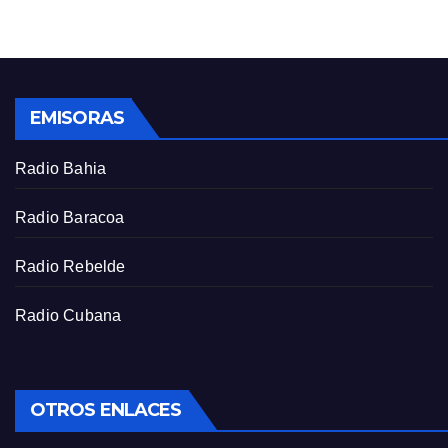
EMISORAS
Radio Bahia
Radio Baracoa
Radio Rebelde
Radio Cubana
OTROS ENLACES