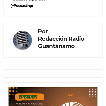
(+Podcasting)
Por
Redacción Radio
Guantánamo