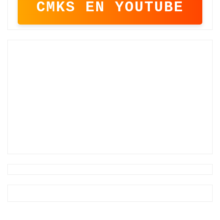
CMKS EN YOUTUBE