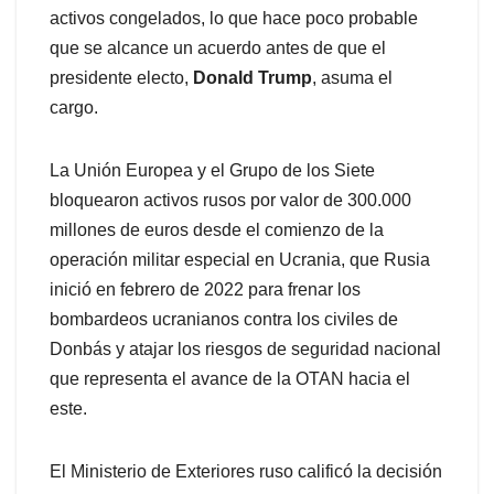
activos congelados, lo que hace poco probable
que se alcance un acuerdo antes de que el
presidente electo,
Donald Trump
, asuma el
cargo.
La Unión Europea y el Grupo de los Siete
bloquearon activos rusos por valor de 300.000
millones de euros desde el comienzo de la
operación militar especial en Ucrania, que Rusia
inició en febrero de 2022 para frenar los
bombardeos ucranianos contra los civiles de
Donbás y atajar los riesgos de seguridad nacional
que representa el avance de la OTAN hacia el
este.
El Ministerio de Exteriores ruso calificó la decisión