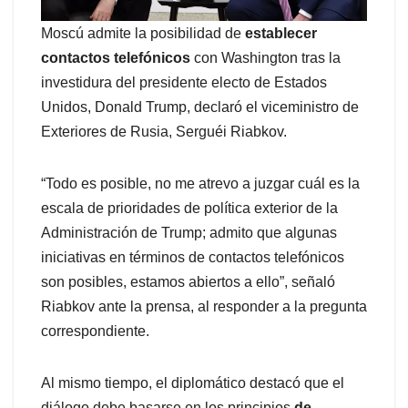
Moscú admite la posibilidad de
establecer
contactos telefónicos
con Washington tras la
investidura del presidente electo de Estados
Unidos, Donald Trump, declaró el viceministro de
Exteriores de Rusia, Serguéi Riabkov.
“Todo es posible, no me atrevo a juzgar cuál es la
escala de prioridades de política exterior de la
Administración de Trump; admito que algunas
iniciativas en términos de contactos telefónicos
son posibles, estamos abiertos a ello”, señaló
Riabkov ante la prensa, al responder a la pregunta
correspondiente.
Al mismo tiempo, el diplomático destacó que el
diálogo debe basarse en los principios
de