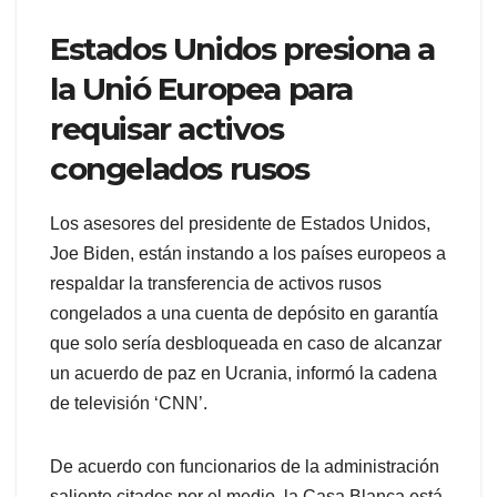
Estados Unidos presiona a
la Unió Europea para
requisar activos
congelados rusos
Los asesores del presidente de Estados Unidos,
Joe Biden, están instando a los países europeos a
respaldar la transferencia de activos rusos
congelados a una cuenta de depósito en garantía
que solo sería desbloqueada en caso de alcanzar
un acuerdo de paz en Ucrania, informó la cadena
de televisión ‘CNN’.
De acuerdo con funcionarios de la administración
saliente citados por el medio, la Casa Blanca está