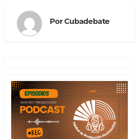
Por
Cubadebate