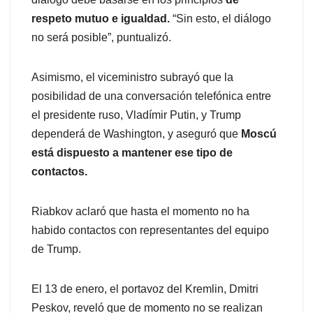
respeto mutuo e igualdad.
“Sin esto, el diálogo
no será posible”, puntualizó.
Asimismo, el viceministro subrayó que la
posibilidad de una conversación telefónica entre
el presidente ruso, Vladímir Putin, y Trump
dependerá de Washington, y aseguró que
Moscú
está dispuesto a mantener ese tipo de
contactos.
Riabkov aclaró que hasta el momento no ha
habido contactos con representantes del equipo
de Trump.
El 13 de enero, el portavoz del Kremlin, Dmitri
Peskov, reveló que de momento no se realizan