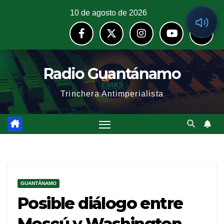
10 de agosto de 2026
Radio Guantánamo
Trinchera Antimperialista
GUANTÁNAMO
Posible diálogo entre
Moscú y Washington