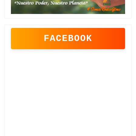
FACEBOOK