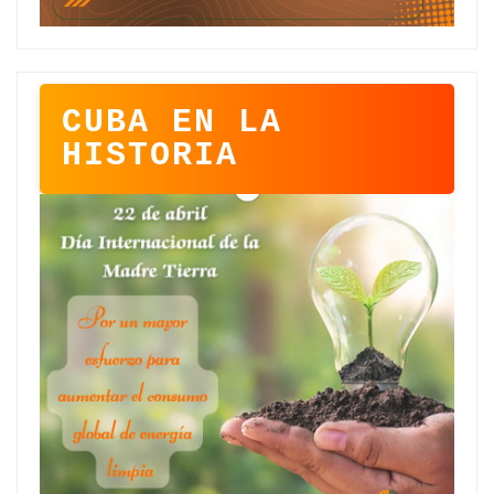
CUBA EN LA
HISTORIA