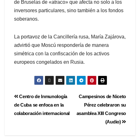
de Bruselas de «atraco» que afecta no solo a los
inversores particulares, sino también a los fondos
soberanos.
La portavoz de la Cancillería rusa, María Zajárova,
advirtió que Moscú respondería de manera
simétrica con la confiscación de los activos
europeos congelados en Rusia.
Centro de Inmunología
Campesinos de Niceto
de Cuba se enfoca en la
Pérez celebraron su
colaboración internacional
asamblea XIII Congreso
(Audio)