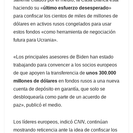
haciendo su «
último esfuerzo desesperado
»
para confiscar los cientos de miles de millones de
dólares en activos rusos congelados para usar
estos fondos «como herramienta de negociación
futura para Ucrania».
«Los principales asesores de Biden han estado
trabajando para convencer a los socios europeos
de que apoyen la transferencia de
unos 300.000
millones de dólares
en fondos rusos a una nueva
cuenta de depósito en garantía, que solo se
desbloquearía como parte de un acuerdo de
paz», publicó el medio.
Los líderes europeos, indicó
CNN
, continúan
mostrando reticencia ante la idea de confiscar los