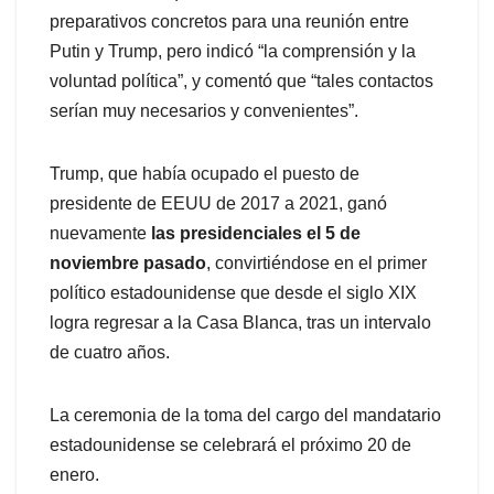
preparativos concretos para una reunión entre
Putin y Trump, pero indicó “la comprensión y la
voluntad política”, y comentó que “tales contactos
serían muy necesarios y convenientes”.
Trump, que había ocupado el puesto de
presidente de EEUU de 2017 a 2021, ganó
nuevamente
las presidenciales el 5 de
noviembre pasado
, convirtiéndose en el primer
político estadounidense que desde el siglo XIX
logra regresar a la Casa Blanca, tras un intervalo
de cuatro años.
La ceremonia de la toma del cargo del mandatario
estadounidense se celebrará el próximo 20 de
enero.