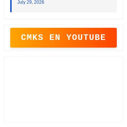
July 29, 2026
CMKS EN YOUTUBE