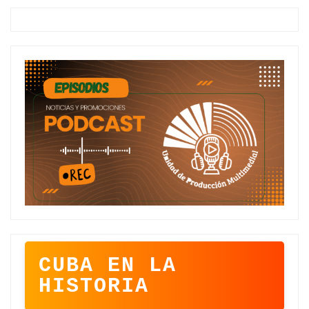
CUBA EN LA
HISTORIA