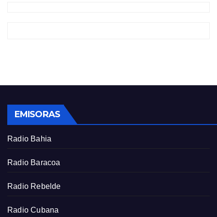
EMISORAS
Radio Bahia
Radio Baracoa
Radio Rebelde
Radio Cubana