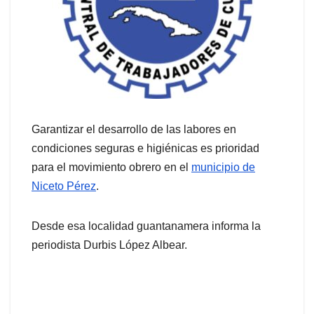
Garantizar el desarrollo de las labores en
condiciones seguras e higiénicas es prioridad
para el movimiento obrero en el
municipio de
Niceto Pérez
.
Desde esa localidad guantanamera informa la
periodista Durbis López Albear.