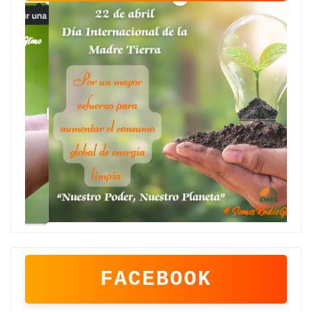
FACEBOOK