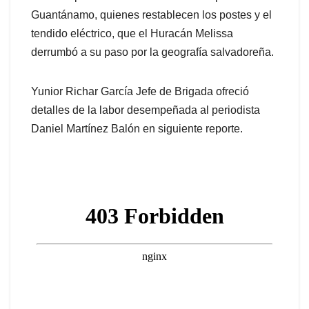
Guantánamo, quienes restablecen los postes y el
tendido eléctrico, que el Huracán Melissa
derrumbó a su paso por la geografía salvadoreña.
Yunior Richar García Jefe de Brigada ofreció
detalles de la labor desempeñada al periodista
Daniel Martínez Balón en siguiente reporte.