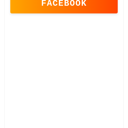
FACEBOOK