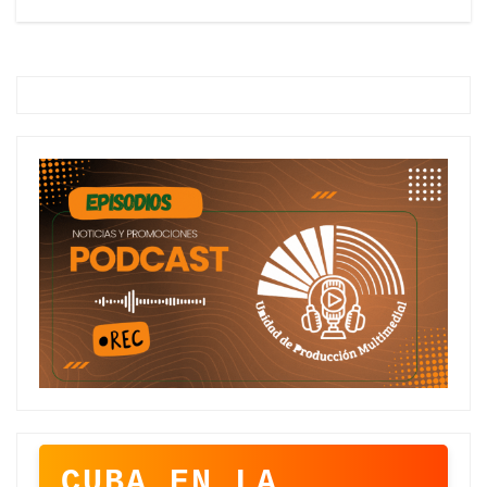
CUBA EN LA