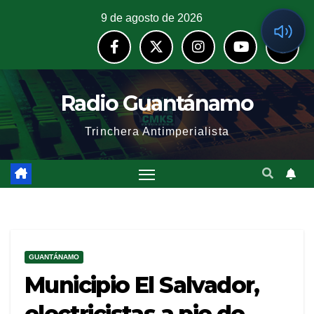
9 de agosto de 2026
Radio Guantánamo
Trinchera Antimperialista
GUANTÁNAMO
Municipio El Salvador,
electricistas a pie de