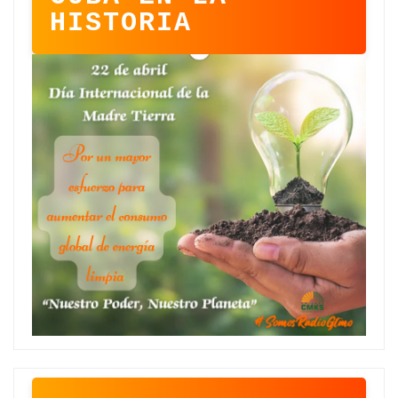
HISTORIA