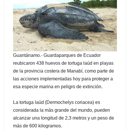
Guantánamo.- Guardaparques de Ecuador
reubicaron 438 huevos de tortuga laúd en playas
de la provincia costera de Manabí, como parte de
las acciones implementadas hoy para proteger a
esa especie marina en peligro de extinción.
La tortuga laúd (Dermochelys coriacea) es
considerada la más grande del mundo, pueden
alcanzar una longitud de 2,3 metros y un peso de
más de 600 kilogramos.