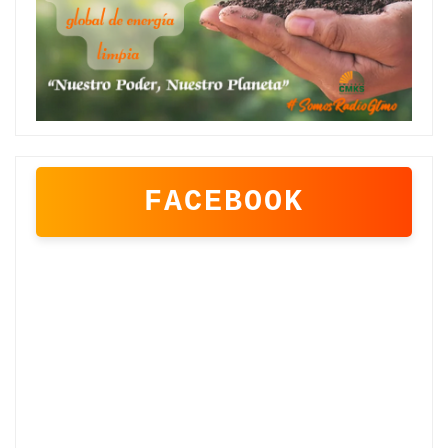
FACEBOOK