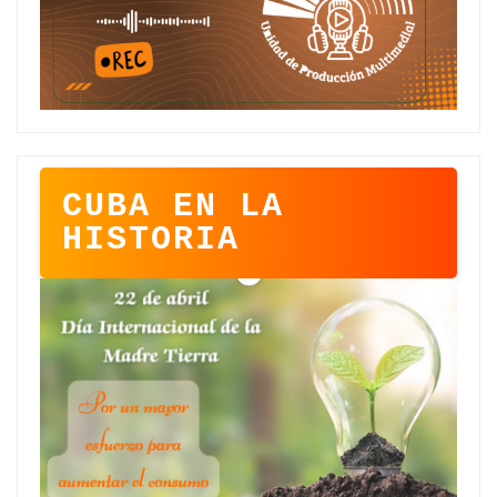
CUBA EN LA
HISTORIA