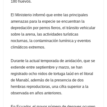
180 huevos.
El Ministerio informó que entre las principales
amenazas para la especie se encuentran la
depredación por perros fieros, el tránsito vehicular
sobre la arena, las actividades turísticas
nocturnas, la contaminación lumínica y eventos
climáticos extremos.
Durante la actual temporada de anidación, que se
extiende entre septiembre y marzo, se han
registrado ocho nidos de tortuga laúd en el litoral
de Manabí, además de la presencia de dos
hembras reproductoras, una cifra superior a la
observada en años anteriores.
En Ecuador, el mayor número de desoves ocurren