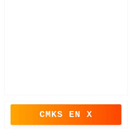
CMKS EN X