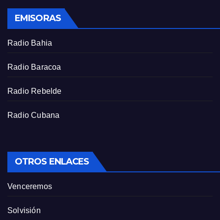
EMISORAS
Radio Bahia
Radio Baracoa
Radio Rebelde
Radio Cubana
OTROS ENLACES
Venceremos
Solvisión