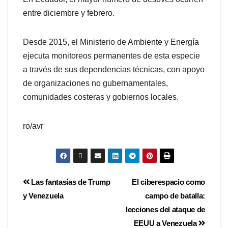
entre diciembre y febrero.
Desde 2015, el Ministerio de Ambiente y Energía
ejecuta monitoreos permanentes de esta especie
a través de sus dependencias técnicas, con apoyo
de organizaciones no gubernamentales,
comunidades costeras y gobiernos locales.
ro/avr
Las fantasías de Trump
El ciberespacio como
y Venezuela
campo de batalla:
lecciones del ataque de
EEUU a Venezuela