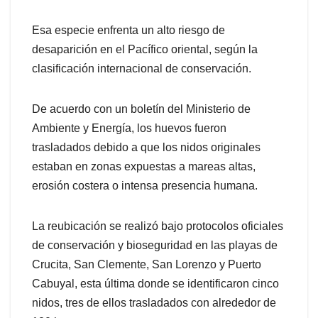
Esa especie enfrenta un alto riesgo de
desaparición en el Pacífico oriental, según la
clasificación internacional de conservación.
De acuerdo con un boletín del Ministerio de
Ambiente y Energía, los huevos fueron
trasladados debido a que los nidos originales
estaban en zonas expuestas a mareas altas,
erosión costera o intensa presencia humana.
La reubicación se realizó bajo protocolos oficiales
de conservación y bioseguridad en las playas de
Crucita, San Clemente, San Lorenzo y Puerto
Cabuyal, esta última donde se identificaron cinco
nidos, tres de ellos trasladados con alrededor de