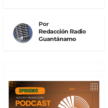
Por
Redacción Radio
Guantánamo