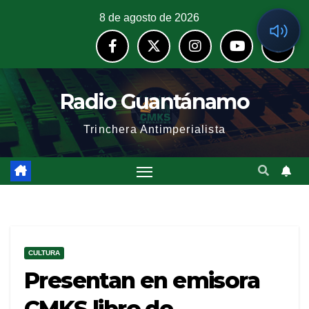
8 de agosto de 2026
Radio Guantánamo
Trinchera Antimperialista
CULTURA
Presentan en emisora
CMKS libro de