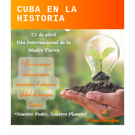
CUBA EN LA
HISTORIA