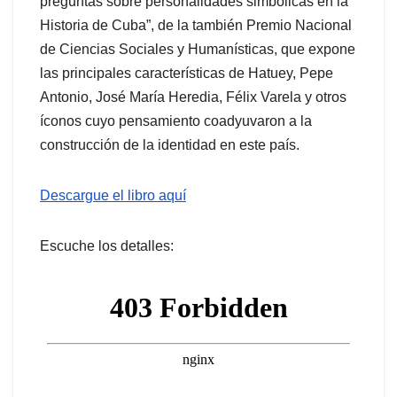
preguntas sobre personalidades simbólicas en la
Historia de Cuba”, de la también Premio Nacional
de Ciencias Sociales y Humanísticas, que expone
las principales características de Hatuey, Pepe
Antonio, José María Heredia, Félix Varela y otros
íconos cuyo pensamiento coadyuvaron a la
construcción de la identidad en este país.
Descargue el libro aquí
Escuche los detalles: