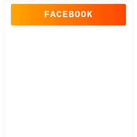
FACEBOOK