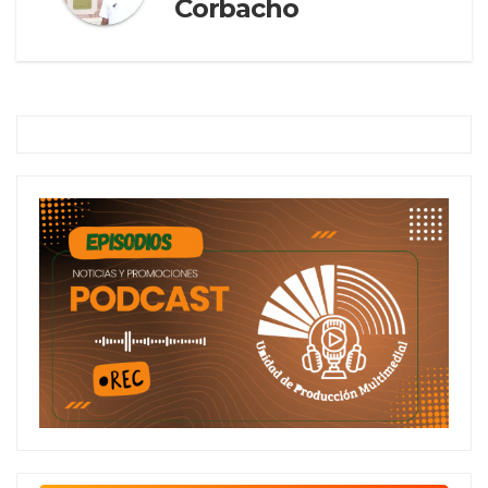
Corbacho