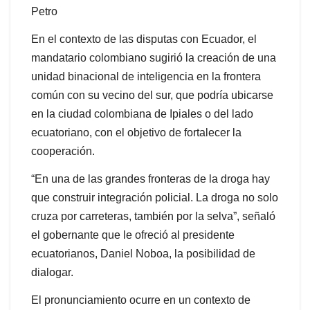
Petro
En el contexto de las disputas con Ecuador, el
mandatario colombiano sugirió la creación de una
unidad binacional de inteligencia en la frontera
común con su vecino del sur, que podría ubicarse
en la ciudad colombiana de Ipiales o del lado
ecuatoriano, con el objetivo de fortalecer la
cooperación.
“En una de las grandes fronteras de la droga hay
que construir integración policial. La droga no solo
cruza por carreteras, también por la selva”, señaló
el gobernante que le ofreció al presidente
ecuatorianos, Daniel Noboa, la posibilidad de
dialogar.
El pronunciamiento ocurre en un contexto de