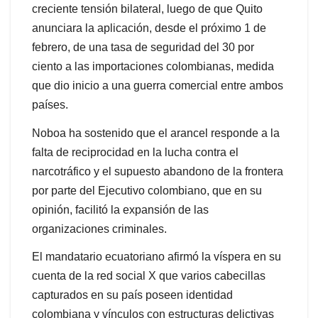
creciente tensión bilateral, luego de que Quito
anunciara la aplicación, desde el próximo 1 de
febrero, de una tasa de seguridad del 30 por
ciento a las importaciones colombianas, medida
que dio inicio a una guerra comercial entre ambos
países.
Noboa ha sostenido que el arancel responde a la
falta de reciprocidad en la lucha contra el
narcotráfico y el supuesto abandono de la frontera
por parte del Ejecutivo colombiano, que en su
opinión, facilitó la expansión de las
organizaciones criminales.
El mandatario ecuatoriano afirmó la víspera en su
cuenta de la red social X que varios cabecillas
capturados en su país poseen identidad
colombiana y vínculos con estructuras delictivas