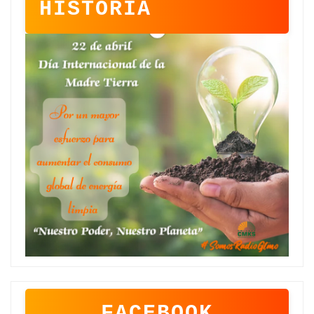
HISTORIA
FACEBOOK