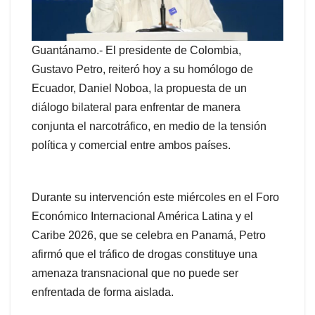
Guantánamo.- El presidente de Colombia,
Gustavo Petro, reiteró hoy a su homólogo de
Ecuador, Daniel Noboa, la propuesta de un
diálogo bilateral para enfrentar de manera
conjunta el narcotráfico, en medio de la tensión
política y comercial entre ambos países.
Durante su intervención este miércoles en el Foro
Económico Internacional América Latina y el
Caribe 2026, que se celebra en Panamá, Petro
afirmó que el tráfico de drogas constituye una
amenaza transnacional que no puede ser
enfrentada de forma aislada.