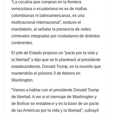
“La cocaína que compran en la frontera
venezolana o ecuatoriana no es de mafias
colombianas ni latinoamericanas, es una
multinacional internacional”, sostuvo el
mandatario, al señalar la presencia de redes
criminales integradas por ciudadanos de distintos
continentes.
El jefe de Estado propuso un “pacto por la vida y
la libertad” y dijo que se lo planteará al presidente
estadounidense, Donald Trump, en la reunión que
mantendrán el próximo 3 de febrero en
Washington.
“Vamos a hablar con el presidente Donald Trump
de libertad. A ver si el mensaje de Washington y
de Bolívar se restablece y es la base de un pacto
de las Américas por la vida y la libertad”, subrayó