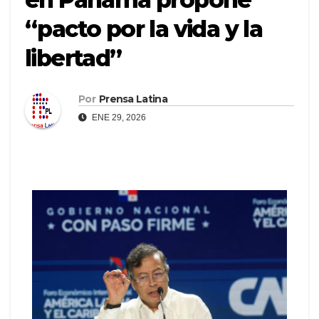
“pacto por la vida y la
libertad”
Por
Prensa Latina
ENE 29, 2026