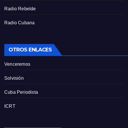
Radio Rebelde
Radio Cubana
OTROS ENLACES
Venceremos
Solvisión
Cuba Periodista
ICRT