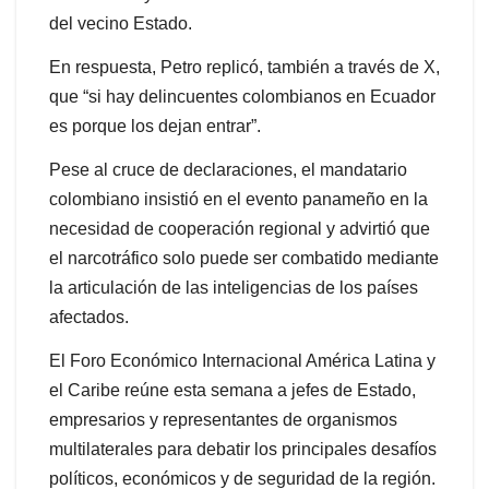
del vecino Estado.
En respuesta, Petro replicó, también a través de X,
que “si hay delincuentes colombianos en Ecuador
es porque los dejan entrar”.
Pese al cruce de declaraciones, el mandatario
colombiano insistió en el evento panameño en la
necesidad de cooperación regional y advirtió que
el narcotráfico solo puede ser combatido mediante
la articulación de las inteligencias de los países
afectados.
El Foro Económico Internacional América Latina y
el Caribe reúne esta semana a jefes de Estado,
empresarios y representantes de organismos
multilaterales para debatir los principales desafíos
políticos, económicos y de seguridad de la región.