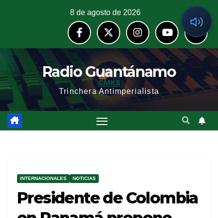
8 de agosto de 2026
Radio Guantánamo
Trinchera Antimperialista
INTERNACIONALES
NOTICIAS
Presidente de Colombia
en Panamá propone