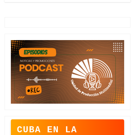
CUBA EN LA