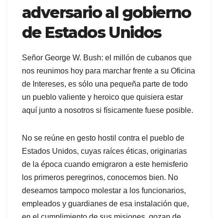
adversario al gobierno
de Estados Unidos
Señor George W. Bush: el millón de cubanos que
nos reunimos hoy para marchar frente a su Oficina
de Intereses, es sólo una pequeña parte de todo
un pueblo valiente y heroico que quisiera estar
aquí junto a nosotros si físicamente fuese posible.
No se reúne en gesto hostil contra el pueblo de
Estados Unidos, cuyas raíces éticas, originarias
de la época cuando emigraron a este hemisferio
los primeros peregrinos, conocemos bien. No
deseamos tampoco molestar a los funcionarios,
empleados y guardianes de esa instalación que,
en el cumplimiento de sus misiones, gozan de