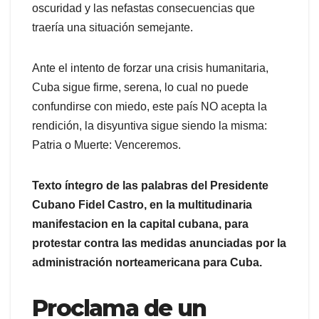
oscuridad y las nefastas consecuencias que
traería una situación semejante.
Ante el intento de forzar una crisis humanitaria,
Cuba sigue firme, serena, lo cual no puede
confundirse con miedo, este país NO acepta la
rendición, la disyuntiva sigue siendo la misma:
Patria o Muerte: Venceremos.
Texto íntegro de las palabras del Presidente
Cubano Fidel Castro, en la multitudinaria
manifestacion en la capital cubana, para
protestar contra las medidas anunciadas por la
administración norteamericana para Cuba.
Proclama de un