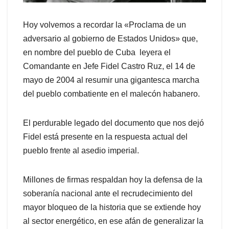
Hoy volvemos a recordar la «Proclama de un
adversario al gobierno de Estados Unidos» que,
en nombre del pueblo de Cuba leyera el
Comandante en Jefe Fidel Castro Ruz, el 14 de
mayo de 2004 al resumir una gigantesca marcha
del pueblo combatiente en el malecón habanero.
El perdurable legado del documento que nos dejó
Fidel está presente en la respuesta actual del
pueblo frente al asedio imperial.
Millones de firmas respaldan hoy la defensa de la
soberanía nacional ante el recrudecimiento del
mayor bloqueo de la historia que se extiende hoy
al sector energético, en ese afán de generalizar la