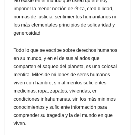
No existe en el mundo que usted quiere hoy
imponer la menor noción de ética, credibilidad,
normas de justicia, sentimientos humanitarios ni
los más elementales principios de solidaridad y
generosidad.
Todo lo que se escribe sobre derechos humanos
en su mundo, y en el de sus aliados que
comparten el saqueo del planeta, es una colosal
mentira. Miles de millones de seres humanos
viven con hambre, sin alimentos suficientes,
medicinas, ropa, zapatos, viviendas, en
condiciones infrahumanas, sin los más mínimos
conocimientos y suficiente información para
comprender su tragedia y la del mundo en que
viven.