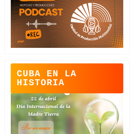
CUBA EN LA
HISTORIA