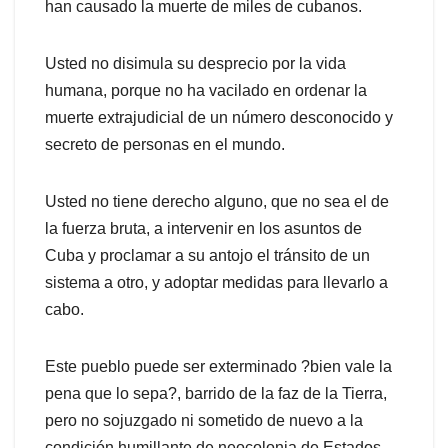
han causado la muerte de miles de cubanos.
Usted no disimula su desprecio por la vida
humana, porque no ha vacilado en ordenar la
muerte extrajudicial de un número desconocido y
secreto de personas en el mundo.
Usted no tiene derecho alguno, que no sea el de
la fuerza bruta, a intervenir en los asuntos de
Cuba y proclamar a su antojo el tránsito de un
sistema a otro, y adoptar medidas para llevarlo a
cabo.
Este pueblo puede ser exterminado ?bien vale la
pena que lo sepa?, barrido de la faz de la Tierra,
pero no sojuzgado ni sometido de nuevo a la
condición humillante de neocolonia de Estados