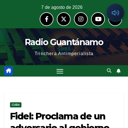
7 de agosto de 2026
Radio Guantánamo
Trinchera Antimperialista
CUBA
Fidel: Proclama de un
adversario al gobierno