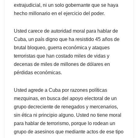
extrajudicial, ni un solo gobernante que se haya
hecho millonario en el ejercicio del poder.
Usted carece de autoridad moral para hablar de
Cuba, un país digno que ha resistido 45 años de
brutal bloqueo, guerra económica y ataques
terroristas que han costado miles de vidas y
decenas de miles de millones de dólares en
pérdidas económicas.
Usted agrede a Cuba por razones políticas
mezquinas, en busca del apoyo electoral de un
grupo decreciente de renegados y mercenarios,
sin ética ni principio alguno. Usted no tiene moral
para hablar de terrorismo, porque lo rodean un
grupo de asesinos que mediante actos de ese tipo