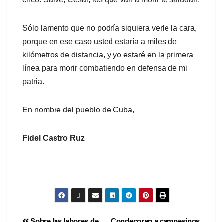
Sólo lamento que no podría siquiera verle la cara,
porque en ese caso usted estaría a miles de
kilómetros de distancia, y yo estaré en la primera
línea para morir combatiendo en defensa de mi
patria.
En nombre del pueblo de Cuba,
Fidel Castro Ruz
Sobre las labores de
Condecoran a campesinos