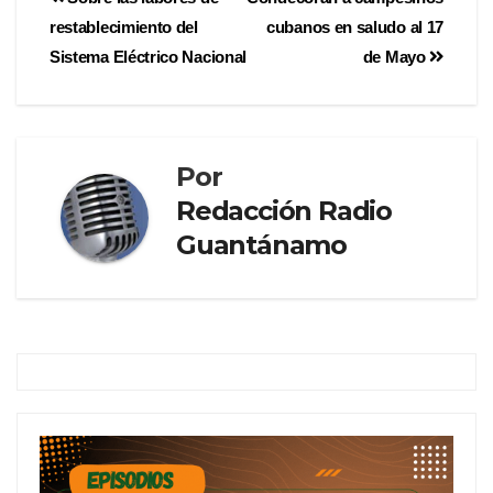
restablecimiento del
cubanos en saludo al 17
Sistema Eléctrico Nacional
de Mayo
Por
Redacción Radio
Guantánamo