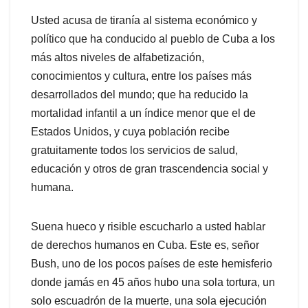
Usted acusa de tiranía al sistema económico y
político que ha conducido al pueblo de Cuba a los
más altos niveles de alfabetización,
conocimientos y cultura, entre los países más
desarrollados del mundo; que ha reducido la
mortalidad infantil a un índice menor que el de
Estados Unidos, y cuya población recibe
gratuitamente todos los servicios de salud,
educación y otros de gran trascendencia social y
humana.
Suena hueco y risible escucharlo a usted hablar
de derechos humanos en Cuba. Este es, señor
Bush, uno de los pocos países de este hemisferio
donde jamás en 45 años hubo una sola tortura, un
solo escuadrón de la muerte, una sola ejecución