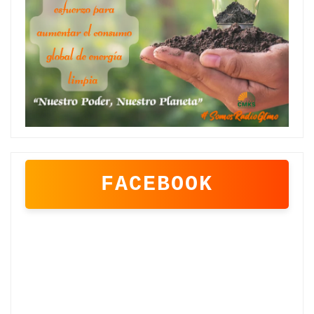
FACEBOOK