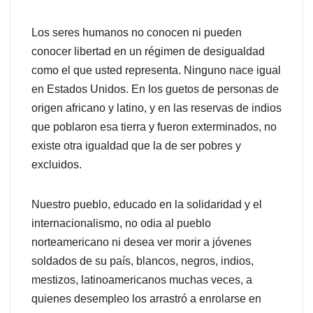
Los seres humanos no conocen ni pueden
conocer libertad en un régimen de desigualdad
como el que usted representa. Ninguno nace igual
en Estados Unidos. En los guetos de personas de
origen africano y latino, y en las reservas de indios
que poblaron esa tierra y fueron exterminados, no
existe otra igualdad que la de ser pobres y
excluidos.
Nuestro pueblo, educado en la solidaridad y el
internacionalismo, no odia al pueblo
norteamericano ni desea ver morir a jóvenes
soldados de su país, blancos, negros, indios,
mestizos, latinoamericanos muchas veces, a
quienes desempleo los arrastró a enrolarse en