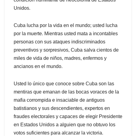
Unidos.
Cuba lucha por la vida en el mundo; usted lucha
por la muerte. Mientras usted mata a incontables
personas con sus ataques indiscriminados
preventivos y sorpresivos, Cuba salva cientos de
miles de vida de niños, madres, enfermos y
ancianos en el mundo.
Usted lo único que conoce sobre Cuba son las
mentiras que emanan de las bocas voraces de la
mafia corrompida e insaciable de antiguos
batistianos y sus descendientes, expertos en
fraudes electorales y capaces de elegir Presidente
en Estados Unidos a alguien que no obtuvo los
votos suficientes para alcanzar la victoria.