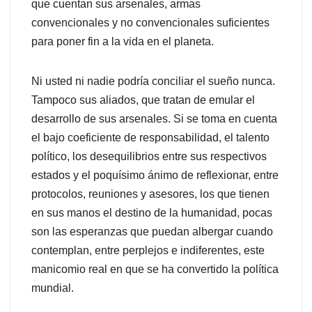
que cuentan sus arsenales, armas
convencionales y no convencionales suficientes
para poner fin a la vida en el planeta.
Ni usted ni nadie podría conciliar el sueño nunca.
Tampoco sus aliados, que tratan de emular el
desarrollo de sus arsenales. Si se toma en cuenta
el bajo coeficiente de responsabilidad, el talento
político, los desequilibrios entre sus respectivos
estados y el poquísimo ánimo de reflexionar, entre
protocolos, reuniones y asesores, los que tienen
en sus manos el destino de la humanidad, pocas
son las esperanzas que puedan albergar cuando
contemplan, entre perplejos e indiferentes, este
manicomio real en que se ha convertido la política
mundial.