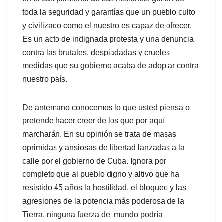
toda la seguridad y garantías que un pueblo culto
y civilizado como el nuestro es capaz de ofrecer.
Es un acto de indignada protesta y una denuncia
contra las brutales, despiadadas y crueles
medidas que su gobierno acaba de adoptar contra
nuestro país.
De antemano conocemos lo que usted piensa o
pretende hacer creer de los que por aquí
marcharán. En su opinión se trata de masas
oprimidas y ansiosas de libertad lanzadas a la
calle por el gobierno de Cuba. Ignora por
completo que al pueblo digno y altivo que ha
resistido 45 años la hostilidad, el bloqueo y las
agresiones de la potencia más poderosa de la
Tierra, ninguna fuerza del mundo podría