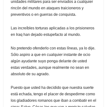
unidades militares para ser enviados a cualquier
rincón del mundo en ataques traicioneros y
preventivos o en guerras de conquista.
Las increíbles torturas aplicadas a los prisioneros
en Iraq han dejado estupefacto al mundo.
No pretendo ofenderlo con estas líneas, ya lo dije.
Sólo aspiro a que en cualquier instante de ocio
algún ayudante suyo ponga delante de usted
estas verdades, aunque realmente no sean en
absoluto de su agrado.
Puesto que usted ha decidido que nuestra suerte
está echada, tengo el placer de despedirme como
los gladiadores romanos que iban a combatir en el
circo: Salve, César, los que van a morir te saludan.