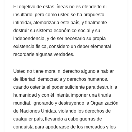
El objetivo de estas líneas no es ofenderlo ni
insultarlo; pero como usted se ha propuesto
intimidar, atemorizar a este país, y finalmente
destruir su sistema económico-social y su
independencia, y de ser necesario su propia
existencia física, considero un deber elemental
recordarle algunas verdades.
Usted no tiene moral ni derecho alguno a hablar
de libertad, democracia y derechos humanos,
cuando ostenta el poder suficiente para destruir la
humanidad y con él intenta imponer una tiranía
mundial, ignorando y destruyendo la Organización
de Naciones Unidas, violando los derechos de
cualquier país, llevando a cabo guerras de
conquista para apoderarse de los mercados y los