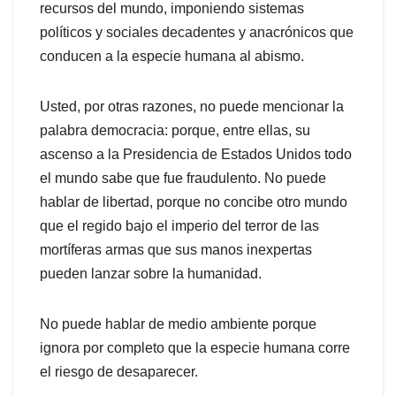
recursos del mundo, imponiendo sistemas
políticos y sociales decadentes y anacrónicos que
conducen a la especie humana al abismo.
Usted, por otras razones, no puede mencionar la
palabra democracia: porque, entre ellas, su
ascenso a la Presidencia de Estados Unidos todo
el mundo sabe que fue fraudulento. No puede
hablar de libertad, porque no concibe otro mundo
que el regido bajo el imperio del terror de las
mortíferas armas que sus manos inexpertas
pueden lanzar sobre la humanidad.
No puede hablar de medio ambiente porque
ignora por completo que la especie humana corre
el riesgo de desaparecer.