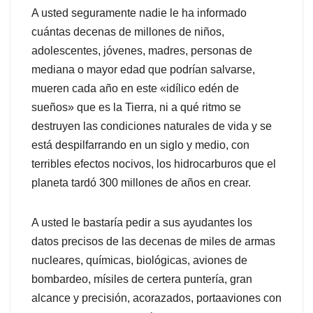
A usted seguramente nadie le ha informado
cuántas decenas de millones de niños,
adolescentes, jóvenes, madres, personas de
mediana o mayor edad que podrían salvarse,
mueren cada año en este «idílico edén de
sueños» que es la Tierra, ni a qué ritmo se
destruyen las condiciones naturales de vida y se
está despilfarrando en un siglo y medio, con
terribles efectos nocivos, los hidrocarburos que el
planeta tardó 300 millones de años en crear.
A usted le bastaría pedir a sus ayudantes los
datos precisos de las decenas de miles de armas
nucleares, químicas, biológicas, aviones de
bombardeo, mísiles de certera puntería, gran
alcance y precisión, acorazados, portaaviones con