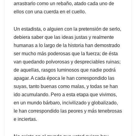
arrastrarlo como un rebaño, atado cada uno de
ellos con una cuerda en el cuello.
Un estadista, o alguien con la pretensión de serlo,
debiera saber que las ideas justas y realmente
humanas a lo largo de la historia han demostrado
ser mucho más poderosas que la fuerza; de ésta
van quedando polvorosas y despreciables ruinas;
de aquellas, rasgos luminosos que nadie podrá
apagar. A cada época le han correspondido las
suyas, tanto buenas como malas, y todas se han
ido acumulando. Pero a esta etapa que vivimos,
en un mundo bárbaro, incivilizado y globalizado,
le han correspondido las peores y más tenebrosas
e inciertas.