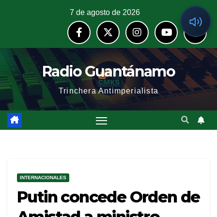
7 de agosto de 2026
Radio Guantánamo
Trinchera Antimperialista
INTERNACIONALES
Putin concede Orden de
Amistad a ministro