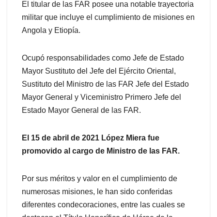
El titular de las FAR posee una notable trayectoria
militar que incluye el cumplimiento de misiones en
Angola y Etiopía.
Ocupó responsabilidades como Jefe de Estado
Mayor Sustituto del Jefe del Ejército Oriental,
Sustituto del Ministro de las FAR Jefe del Estado
Mayor General y Viceministro Primero Jefe del
Estado Mayor General de las FAR.
El 15 de abril de 2021 López Miera fue
promovido al cargo de Ministro de las FAR.
Por sus méritos y valor en el cumplimiento de
numerosas misiones, le han sido conferidas
diferentes condecoraciones, entre las cuales se