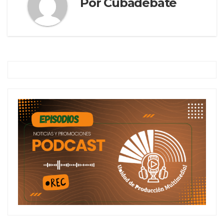
Por
Cubadebate