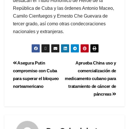
destacan el Título Honorífico de Héroe de la
República de Cuba y las órdenes Antonio Maceo,
Camilo Cienfuegos y Ernesto Che Guevara de
tercer grado, así como otras condecoraciones
nacionales y extranjeras.
Asegura Putin
Aprueba China uso y
compromiso con Cuba
comercialización de
para superar el bloqueo
medicamento cubano para
norteamericano
tratamiento de cáncer de
páncreas