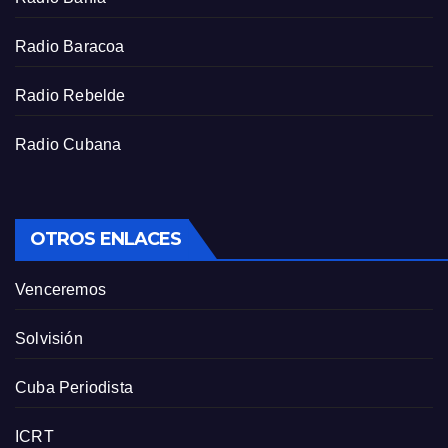
Radio Baracoa
Radio Rebelde
Radio Cubana
OTROS ENLACES
Venceremos
Solvisión
Cuba Periodista
ICRT