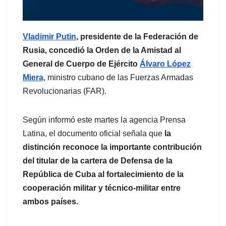
Vladimir Putin
, presidente de la Federación de
Rusia, concedió la Orden de la Amistad al
General de Cuerpo de Ejército
Álvaro López
Miera,
ministro cubano de las Fuerzas Armadas
Revolucionarias (FAR).
Según informó este martes la agencia Prensa
Latina, el documento oficial señala que
la
distinción reconoce la importante contribución
del titular de la cartera de Defensa de la
República de Cuba al fortalecimiento de la
cooperación militar y técnico-militar entre
ambos países.