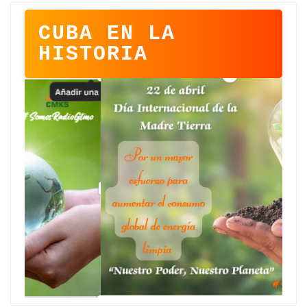
CUBA EN LA
HISTORIA