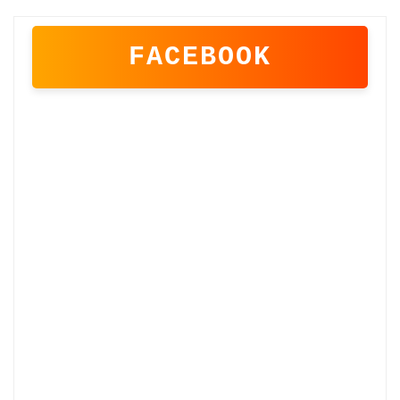
FACEBOOK