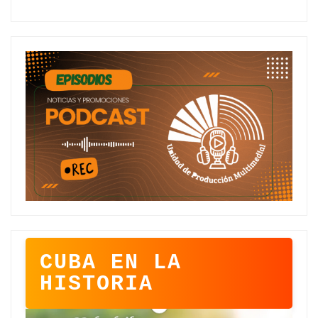
CUBA EN LA
HISTORIA