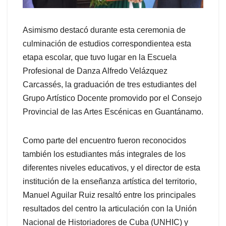
Asimismo destacó durante esta ceremonia de
culminación de estudios correspondientea esta
etapa escolar, que tuvo lugar en la Escuela
Profesional de Danza Alfredo Velázquez
Carcassés, la graduación de tres estudiantes del
Grupo Artístico Docente promovido por el Consejo
Provincial de las Artes Escénicas en Guantánamo.
Como parte del encuentro fueron reconocidos
también los estudiantes más integrales de los
diferentes niveles educativos, y el director de esta
institución de la enseñanza artística del territorio,
Manuel Aguilar Ruiz resaltó entre los principales
resultados del centro la articulación con la Unión
Nacional de Historiadores de Cuba (UNHIC) y