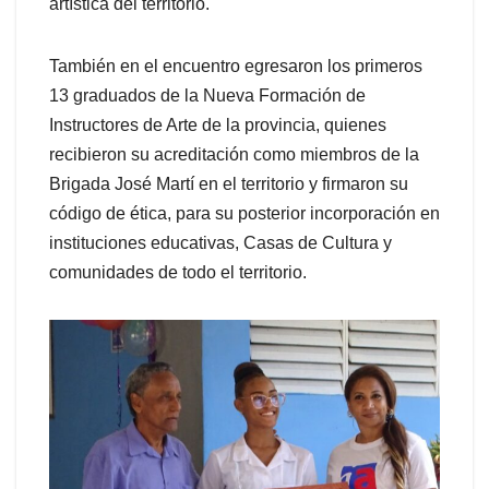
artística del territorio.
También en el encuentro egresaron los primeros
13 graduados de la Nueva Formación de
Instructores de Arte de la provincia, quienes
recibieron su acreditación como miembros de la
Brigada José Martí en el territorio y firmaron su
código de ética, para su posterior incorporación en
instituciones educativas, Casas de Cultura y
comunidades de todo el territorio.