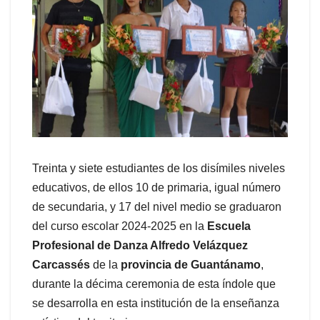
Treinta y siete estudiantes de los disímiles niveles
educativos, de ellos 10 de primaria, igual número
de secundaria, y 17 del nivel medio se graduaron
del curso escolar 2024-2025 en la
Escuela
Profesional de Danza Alfredo Velázquez
Carcassés
de la
provincia de Guantánamo
,
durante la décima ceremonia de esta índole que
se desarrolla en esta institución de la enseñanza