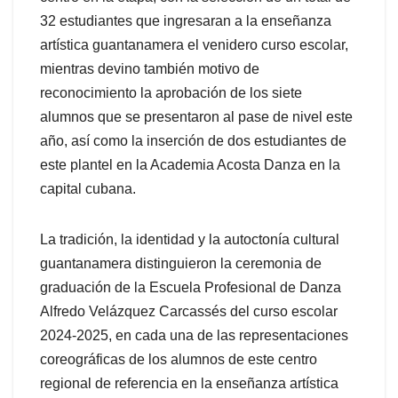
32 estudiantes que ingresaran a la enseñanza
artística guantanamera el venidero curso escolar,
mientras devino también motivo de
reconocimiento la aprobación de los siete
alumnos que se presentaron al pase de nivel este
año, así como la inserción de dos estudiantes de
este plantel en la Academia Acosta Danza en la
capital cubana.
La tradición, la identidad y la autoctonía cultural
guantanamera distinguieron la ceremonia de
graduación de la Escuela Profesional de Danza
Alfredo Velázquez Carcassés del curso escolar
2024-2025, en cada una de las representaciones
coreográficas de los alumnos de este centro
regional de referencia en la enseñanza artística