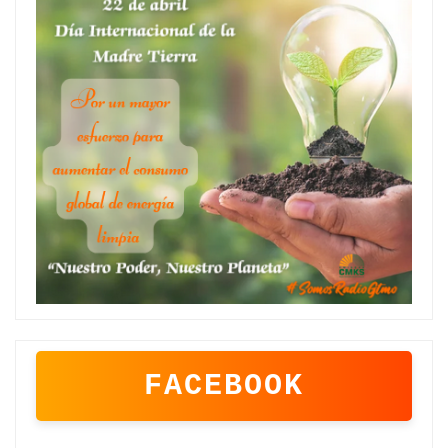
FACEBOOK