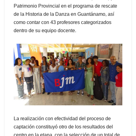
Patrimonio Provincial en el programa de rescate
de la Historia de la Danza en Guantánamo, así
como contar con 43 profesores categorizados
dentro de su equipo docente.
La realización con efectividad del proceso de
captación constituyó otro de los resultados del
centro en la etapa, con la selección de un total de