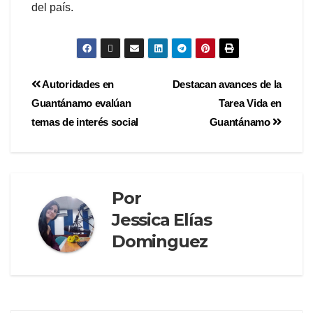
del país.
Autoridades en
Destacan avances de la
Guantánamo evalúan
Tarea Vida en
temas de interés social
Guantánamo
Por
Jessica Elías
Dominguez