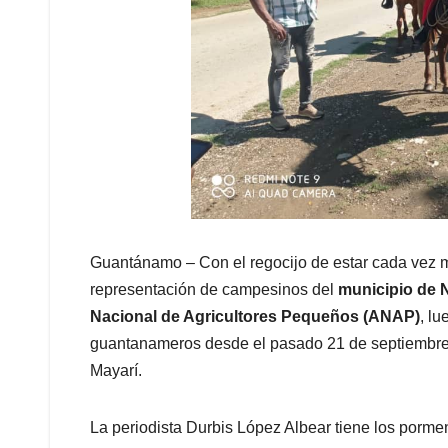
Guantánamo – Con el regocijo de estar cada vez 
representación de campesinos del
municipio de 
Nacional de Agricultores Pequeños (ANAP)
, lu
guantanameros desde el pasado 21 de septiembre,
Mayarí.
La periodista Durbis López Albear tiene los porme