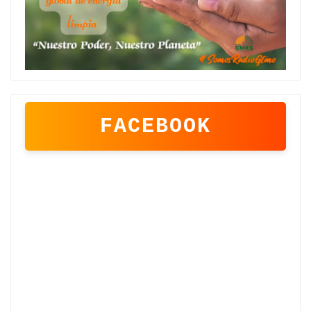
FACEBOOK