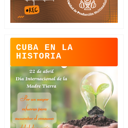
CUBA EN LA
HISTORIA