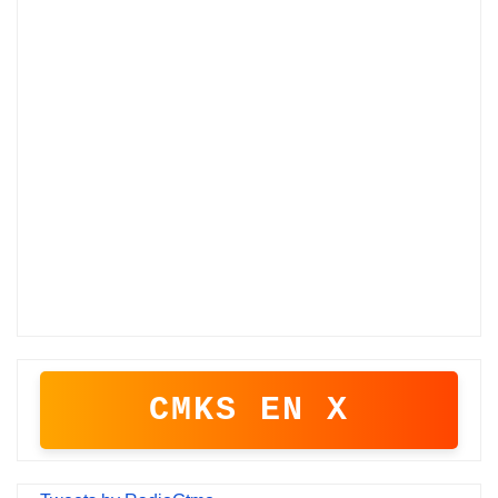
CMKS EN X