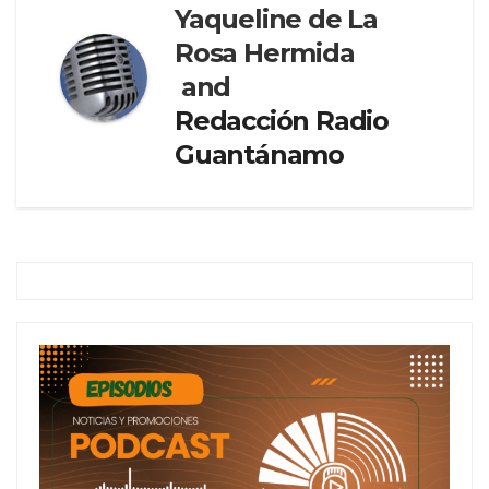
Yaqueline de La
Rosa Hermida
and
Redacción Radio
Guantánamo