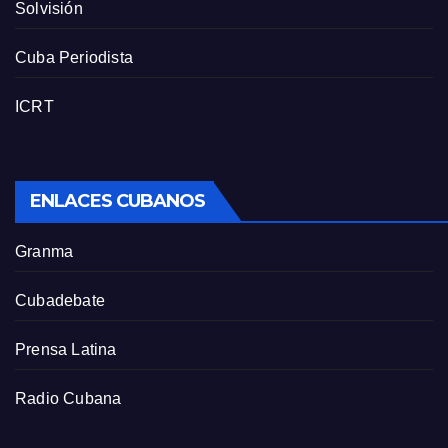
Solvisión
Cuba Periodista
ICRT
ENLACES CUBANOS
Granma
Cubadebate
Prensa Latina
Radio Cubana