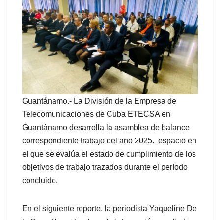
Guantánamo.- La División de la Empresa de
Telecomunicaciones de Cuba ETECSA en
Guantánamo desarrolla la asamblea de balance
correspondiente trabajo del año 2025. espacio en
el que se evalúa el estado de cumplimiento de los
objetivos de trabajo trazados durante el período
concluido.
En el siguiente reporte, la periodista Yaqueline De