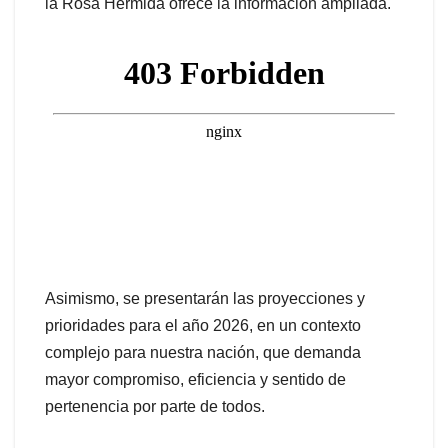
la Rosa Hermida ofrece la información ampliada.
Asimismo, se presentarán las proyecciones y
prioridades para el año 2026, en un contexto
complejo para nuestra nación, que demanda
mayor compromiso, eficiencia y sentido de
pertenencia por parte de todos.