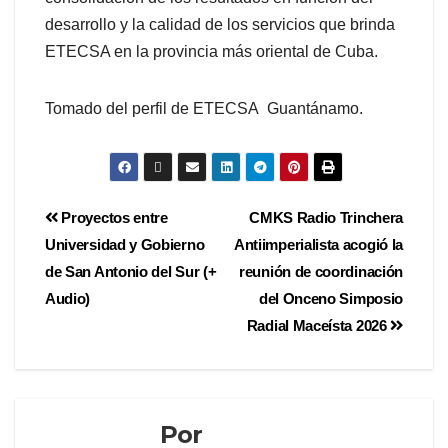
desarrollo y la calidad de los servicios que brinda
ETECSA en la provincia más oriental de Cuba.
Tomado del perfil de ETECSA Guantánamo.
Proyectos entre
CMKS Radio Trinchera
Universidad y Gobierno
Antiimperialista acogió la
de San Antonio del Sur (+
reunión de coordinación
Audio)
del Onceno Simposio
Radial Maceísta 2026
Por