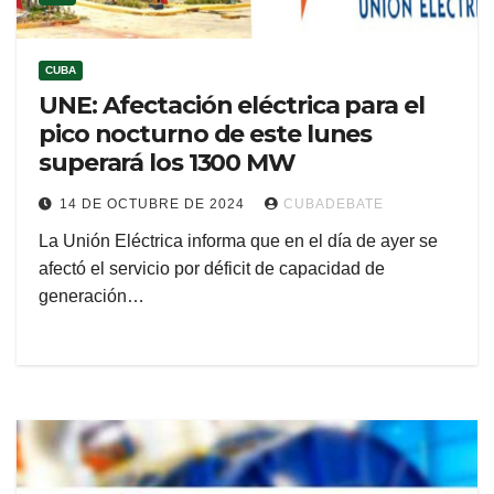
CUBA
UNE: Afectación eléctrica para el
pico nocturno de este lunes
superará los 1300 MW
14 DE OCTUBRE DE 2024
CUBADEBATE
La Unión Eléctrica informa que en el día de ayer se
afectó el servicio por déficit de capacidad de
generación…