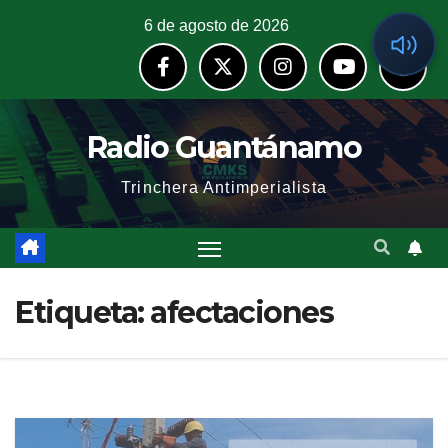
6 de agosto de 2026
Radio Guantánamo
Trinchera Antimperialista
Etiqueta:
afectaciones