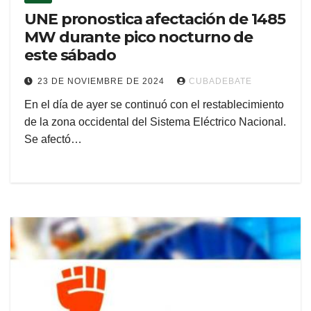
UNE pronostica afectación de 1485
MW durante pico nocturno de
este sábado
23 DE NOVIEMBRE DE 2024
CUBADEBATE
En el día de ayer se continuó con el restablecimiento
de la zona occidental del Sistema Eléctrico Nacional.
Se afectó…