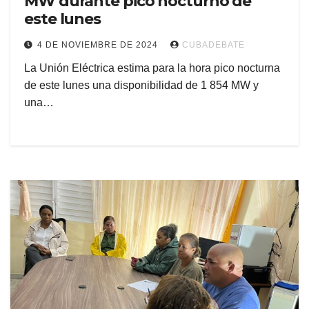
MW durante pico nocturno de
este lunes
4 DE NOVIEMBRE DE 2024
CUBADEBATE
La Unión Eléctrica estima para la hora pico nocturna
de este lunes una disponibilidad de 1 854 MW y
una…