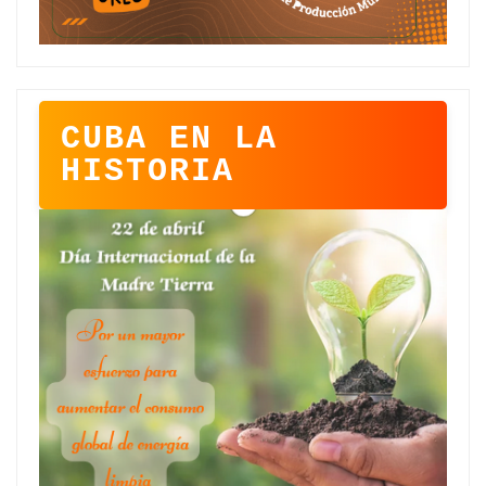
CUBA EN LA
HISTORIA