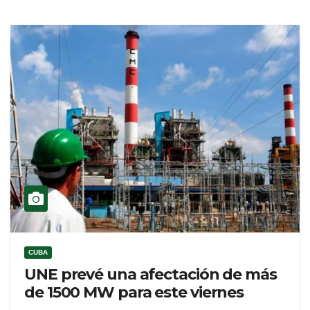
CUBA
UNE prevé una afectación de más
de 1500 MW para este viernes