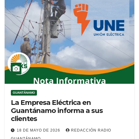
GUANTÁNAMO
La Empresa Eléctrica en
Guantánamo informa a sus
clientes
18 DE MAYO DE 2026
REDACCIÓN RADIO
GUANTÁNAMO