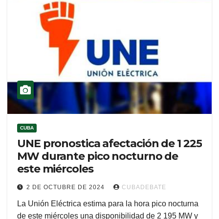
CUBA
UNE pronostica afectación de 1 225
MW durante pico nocturno de
este miércoles
2 DE OCTUBRE DE 2024
CUBADEBATE
La Unión Eléctrica estima para la hora pico nocturna
de este miércoles una disponibilidad de 2 195 MW y