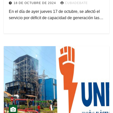
18 DE OCTUBRE DE 2024
CUBADEBATE
En el día de ayer jueves 17 de octubre, se afectó el
servicio por déficit de capacidad de generación las…