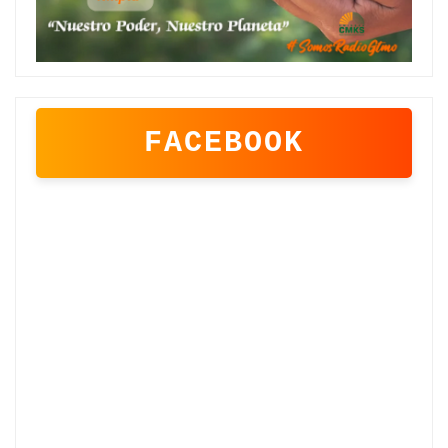
FACEBOOK