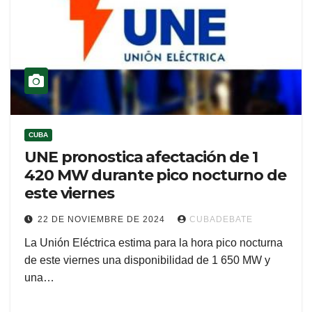
CUBA
UNE pronostica afectación de 1
420 MW durante pico nocturno de
este viernes
22 DE NOVIEMBRE DE 2024
CUBADEBATE
La Unión Eléctrica estima para la hora pico nocturna
de este viernes una disponibilidad de 1 650 MW y
una…