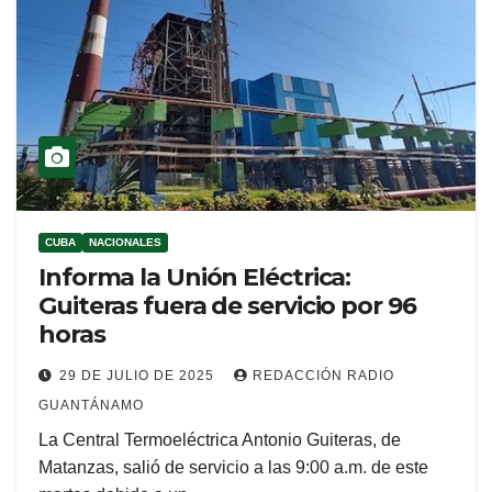
CUBA
NACIONALES
Informa la Unión Eléctrica:
Guiteras fuera de servicio por 96
horas
29 DE JULIO DE 2025
REDACCIÓN RADIO
GUANTÁNAMO
La Central Termoeléctrica Antonio Guiteras, de
Matanzas, salió de servicio a las 9:00 a.m. de este