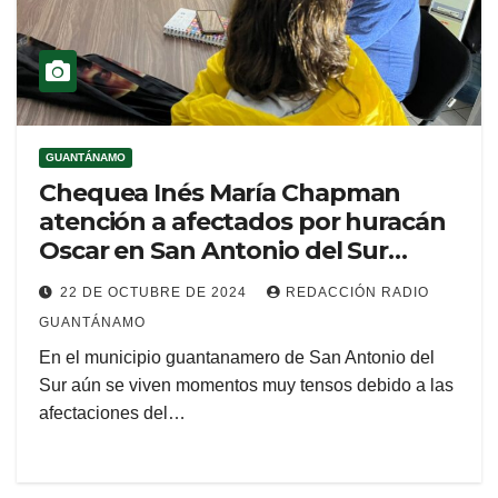
GUANTÁNAMO
Chequea Inés María Chapman
atención a afectados por huracán
Oscar en San Antonio del Sur
(Audio)
22 DE OCTUBRE DE 2024
REDACCIÓN RADIO
GUANTÁNAMO
En el municipio guantanamero de San Antonio del
Sur aún se viven momentos muy tensos debido a las
afectaciones del…