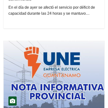
En el día de ayer se afectó el servicio por déficit de
capacidad durante las 24 horas y se mantuvo…