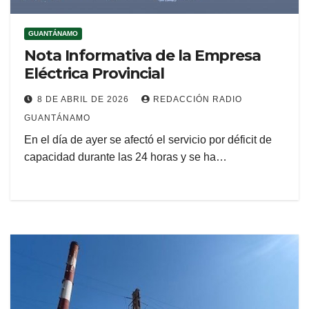
GUANTÁNAMO
Nota Informativa de la Empresa
Eléctrica Provincial
8 DE ABRIL DE 2026
REDACCIÓN RADIO
GUANTÁNAMO
En el día de ayer se afectó el servicio por déficit de
capacidad durante las 24 horas y se ha…