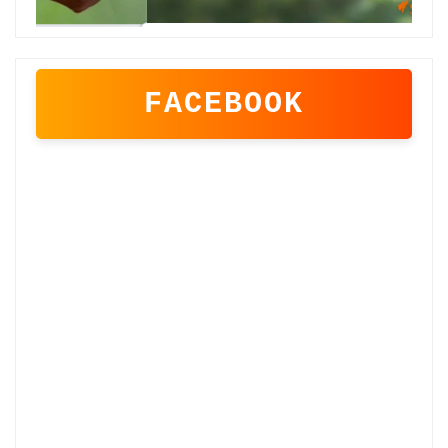
FACEBOOK