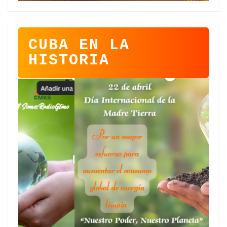
CUBA EN LA
HISTORIA