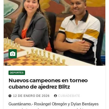
DEPORTES
Nuevos campeones en torneo
cubano de ajedrez Blitz
12 DE ENERO DE 2026
CUBADEBATE
Guantánamo.- Roxángel Obregón y Dylan Berdayes