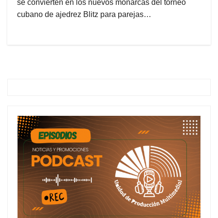
se convierten en los nuevos monarcas del torneo
cubano de ajedrez Blitz para parejas…