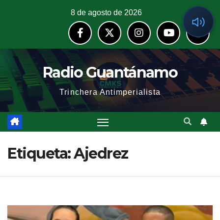
8 de agosto de 2026
Radio Guantánamo
Trinchera Antimperialista
Etiqueta:
Ajedrez