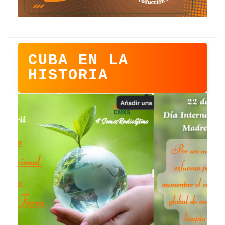
CUBA EN LA
HISTORIA