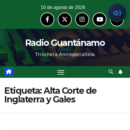
10 de agosto de 2026
Radio Guantánamo
Trinchera Antimperialista
Etiqueta:
Alta Corte de
Inglaterra y Gales