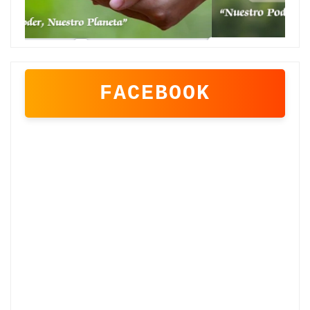
FACEBOOK