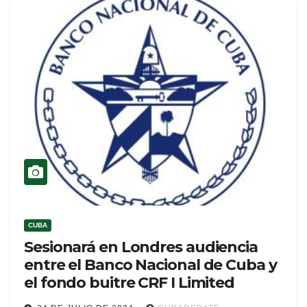
CUBA
Sesionará en Londres audiencia
entre el Banco Nacional de Cuba y
el fondo buitre CRF I Limited