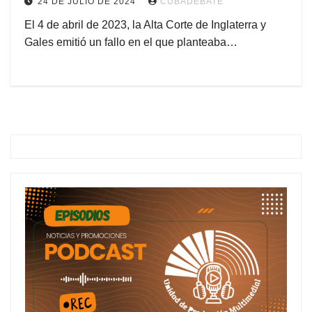
24 DE JULIO DE 2024
CUBADEBATE
El 4 de abril de 2023, la Alta Corte de Inglaterra y
Gales emitió un fallo en el que planteaba…