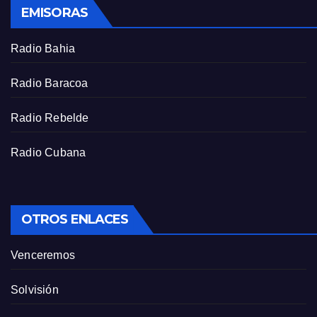
EMISORAS
Radio Bahia
Radio Baracoa
Radio Rebelde
Radio Cubana
OTROS ENLACES
Venceremos
Solvisión