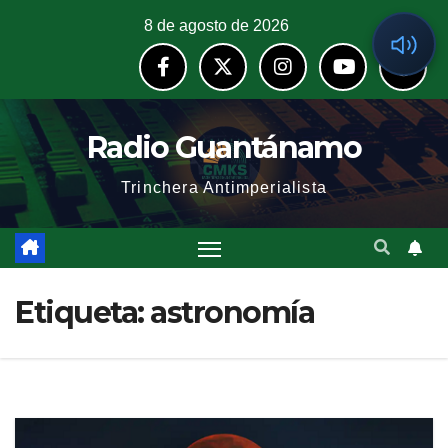
8 de agosto de 2026
Radio Guantánamo
Trinchera Antimperialista
Etiqueta:
astronomía