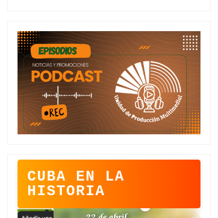
CUBA EN LA
HISTORIA