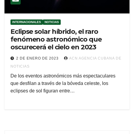
INTERNACIONALES
NOTICIAS
Eclipse solar híbrido, el raro
fenómeno astronómico que
oscurecerá el cielo en 2023
2 DE ENERO DE 2023
ACN AGENCIA CUBANA DE
NOTICIAS
De los eventos astronómicos más espectaculares
que desfilan a través de la bóveda celeste, los
eclipses de sol figuran entre…