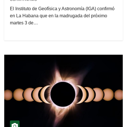
El Instituto de Geofísica y Astronomía (IGA) confirmó
en La Habana que en la madrugada del próximo
martes 3 de…