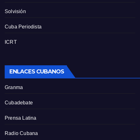
Solvisión
Cuba Periodista
ICRT
ENLACES CUBANOS
Granma
Cubadebate
Prensa Latina
Radio Cubana