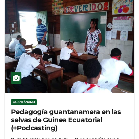
GUANTÁNAMO
Pedagogía guantanamera en las
selvas de Guinea Ecuatorial
(+Podcasting)