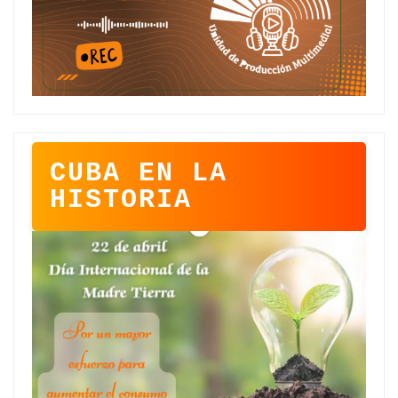
CUBA EN LA
HISTORIA