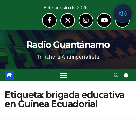
8 de agosto de 2026
Radio Guantánamo
Trinchera Antimperialista
Etiqueta:
brigada educativa
en Guinea Ecuadorial