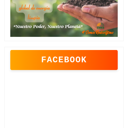
FACEBOOK