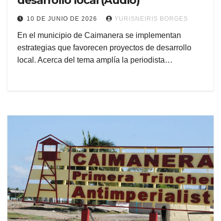
desarrollo local (Audio)
10 DE JUNIO DE 2026
YURISNEIRIS BORGES
En el municipio de Caimanera se implementan
estrategias que favorecen proyectos de desarrollo
local. Acerca del tema amplía la periodista…