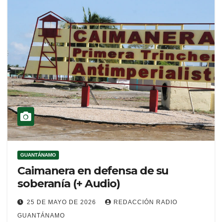
GUANTÁNAMO
Caimanera en defensa de su
soberanía (+ Audio)
25 DE MAYO DE 2026
REDACCIÓN RADIO
GUANTÁNAMO