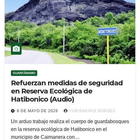
GUANTÁNAMO
Refuerzan medidas de seguridad
en Reserva Ecológica de
Hatibonico (Audio)
8 DE MAYO DE 2026
YURISNEIRIS BORGES
Un arduo trabajo realiza el cuerpo de guardabosques
en la reserva ecológica de Hatibonico en el
municipio de Caimanera con…