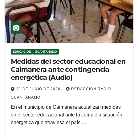
EDUCACIÓN
GUANTÁNAMO
Medidas del sector educacional en
Caimanera ante contingencia
energética (Audio)
11 DE JUNIO DE 2026
REDACCIÓN RADIO
GUANTÁNAMO
En el municipio de Caimanera actualizan medidas
en el sector educacional ante la compleja situación
energética que atraviesa el país,…