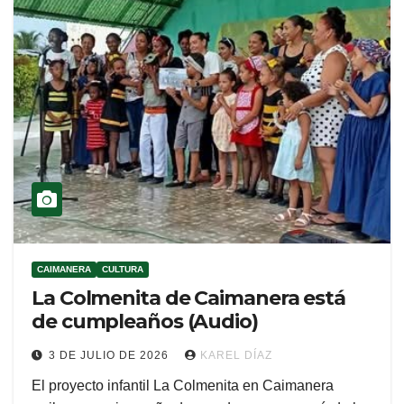
CAIMANERA
CULTURA
La Colmenita de Caimanera está
de cumpleaños (Audio)
3 DE JULIO DE 2026
KAREL DÍAZ
El proyecto infantil La Colmenita en Caimanera