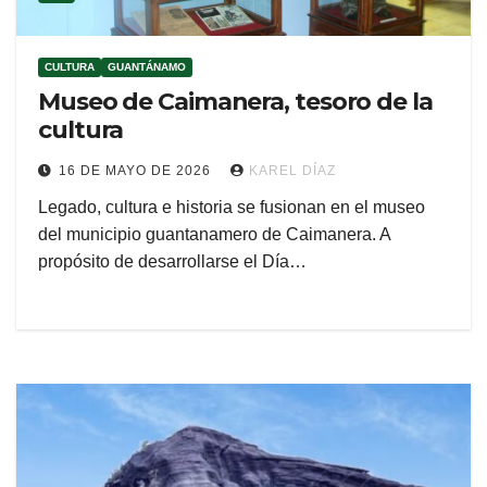
CULTURA
GUANTÁNAMO
Museo de Caimanera, tesoro de la
cultura
16 DE MAYO DE 2026
KAREL DÍAZ
Legado, cultura e historia se fusionan en el museo
del municipio guantanamero de Caimanera. A
propósito de desarrollarse el Día…