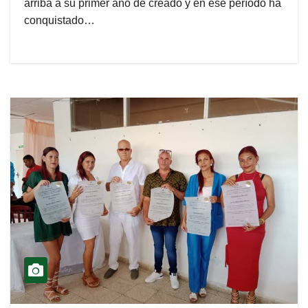
arriba a su primer año de creado y en ese período ha
conquistado…