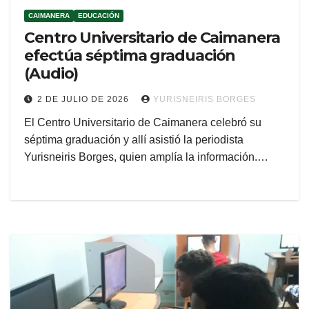
CAIMANERA
EDUCACIÓN
Centro Universitario de Caimanera
efectúa séptima graduación
(Audio)
2 DE JULIO DE 2026
YURISNEIRIS BORGES
El Centro Universitario de Caimanera celebró su
séptima graduación y allí asistió la periodista
Yurisneiris Borges, quien amplía la información.…