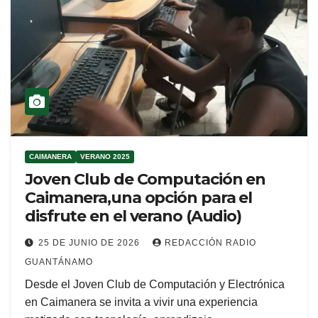
CAIMANERA
VERANO 2025
Joven Club de Computación en
Caimanera,una opción para el
disfrute en el verano (Audio)
25 DE JUNIO DE 2026
REDACCIÓN RADIO
GUANTÁNAMO
Desde el Joven Club de Computación y Electrónica
en Caimanera se invita a vivir una experiencia