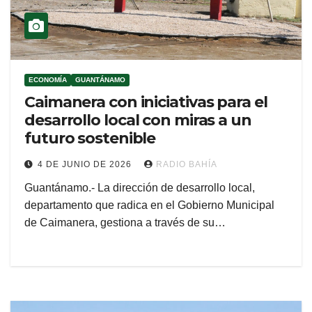
ECONOMÍA
GUANTÁNAMO
Caimanera con iniciativas para el
desarrollo local con miras a un
futuro sostenible
4 DE JUNIO DE 2026
RADIO BAHÍA
Guantánamo.- La dirección de desarrollo local,
departamento que radica en el Gobierno Municipal
de Caimanera, gestiona a través de su…