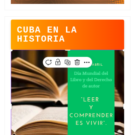
CUBA EN LA
HISTORIA