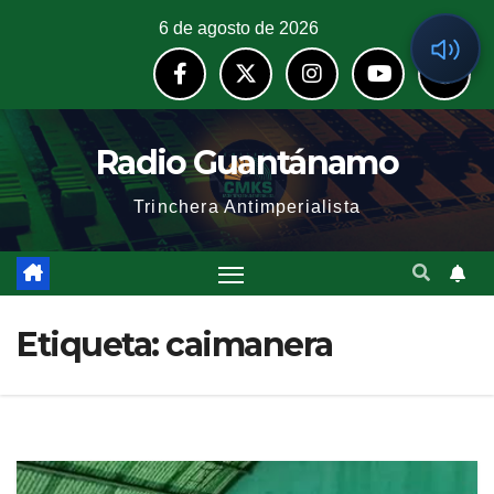
6 de agosto de 2026
Radio Guantánamo
Trinchera Antimperialista
Etiqueta:
caimanera