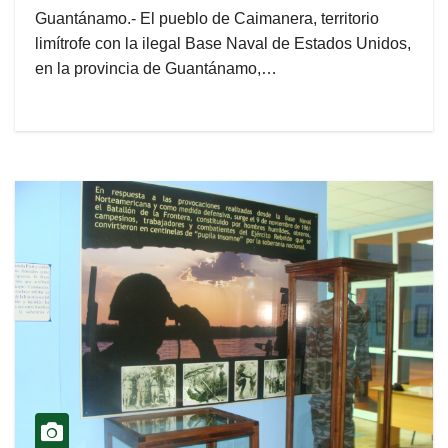
Guantánamo.- El pueblo de Caimanera, territorio
limítrofe con la ilegal Base Naval de Estados Unidos,
en la provincia de Guantánamo,…