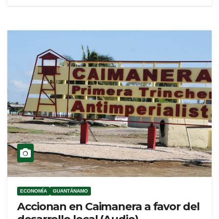
ECONOMÍA
GUANTÁNAMO
Accionan en Caimanera a favor del