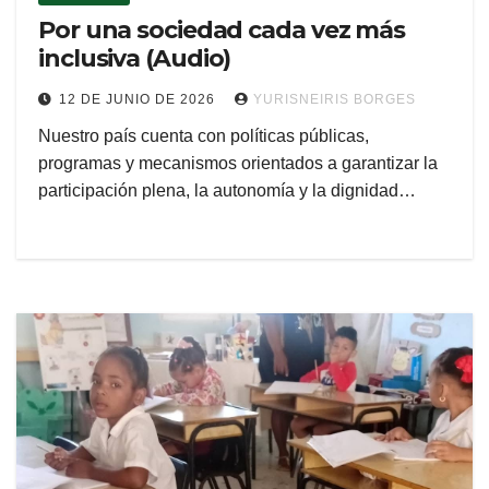
Por una sociedad cada vez más
inclusiva (Audio)
12 DE JUNIO DE 2026
YURISNEIRIS BORGES
Nuestro país cuenta con políticas públicas,
programas y mecanismos orientados a garantizar la
participación plena, la autonomía y la dignidad…