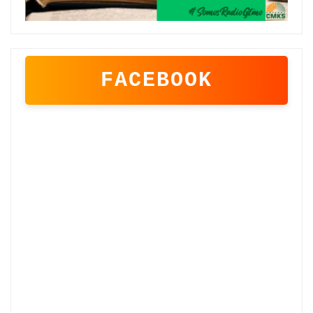
FACEBOOK