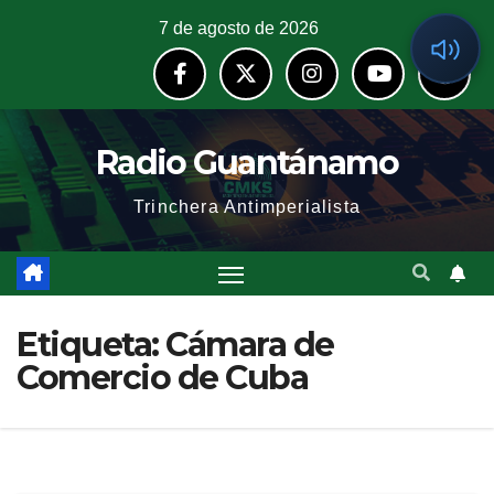
7 de agosto de 2026
Radio Guantánamo
Trinchera Antimperialista
Etiqueta:
Cámara de
Comercio de Cuba