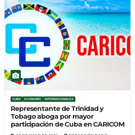
CUBA
ECONOMÍA
INTERNACIONALES
Representante de Trinidad y
Tobago aboga por mayor
participación de Cuba en CARICOM