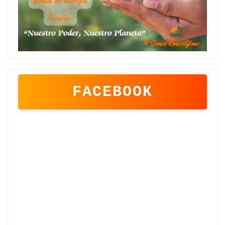
FACEBOOK