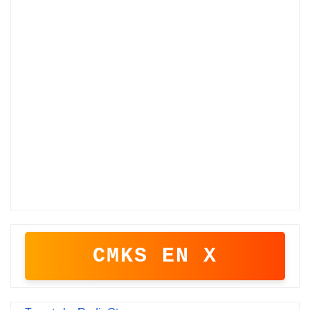
CMKS EN X