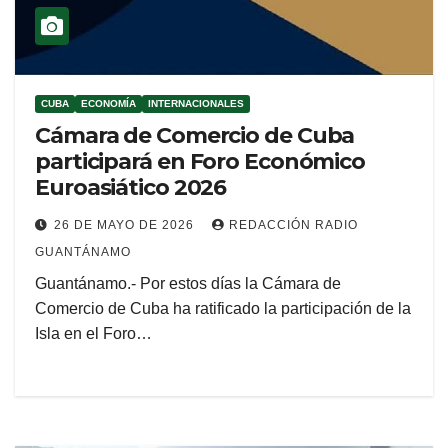
CUBA
ECONOMÍA
INTERNACIONALES
Cámara de Comercio de Cuba
participará en Foro Económico
Euroasiático 2026
26 DE MAYO DE 2026
REDACCIÓN RADIO
GUANTÁNAMO
Guantánamo.- Por estos días la Cámara de
Comercio de Cuba ha ratificado la participación de la
Isla en el Foro…