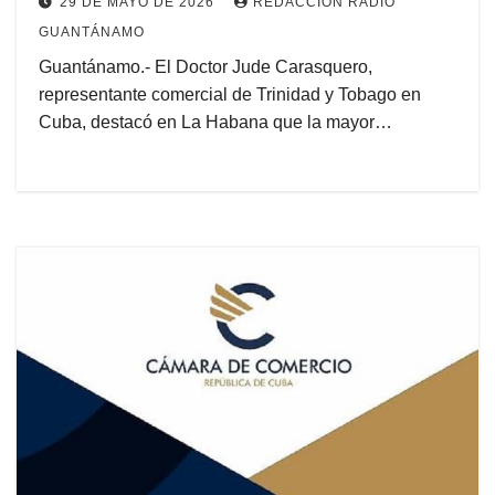
29 DE MAYO DE 2026
REDACCIÓN RADIO
GUANTÁNAMO
Guantánamo.- El Doctor Jude Carasquero,
representante comercial de Trinidad y Tobago en
Cuba, destacó en La Habana que la mayor…