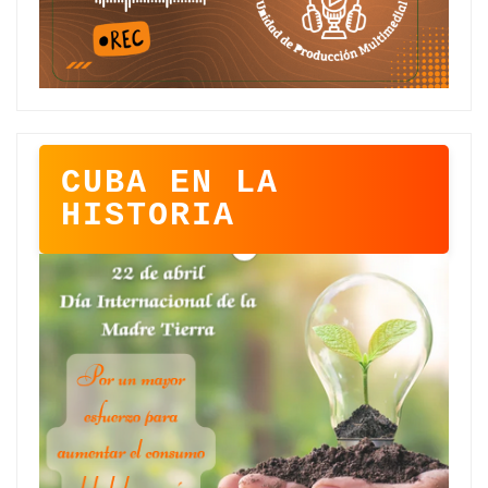
CUBA EN LA
HISTORIA