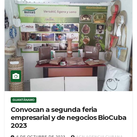
GUANTÁNAMO
Convocan a segunda feria
empresarial y de negocios BioCuba
2023