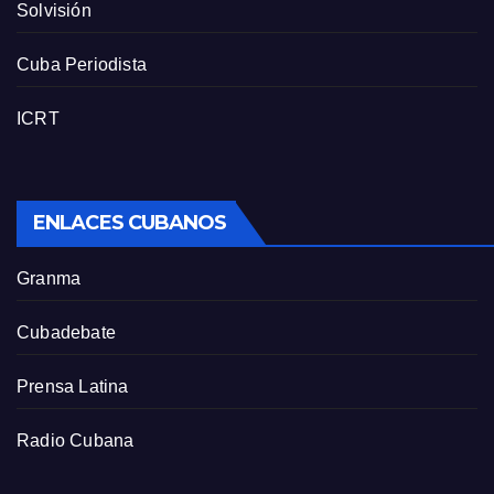
Solvisión
Cuba Periodista
ICRT
ENLACES CUBANOS
Granma
Cubadebate
Prensa Latina
Radio Cubana