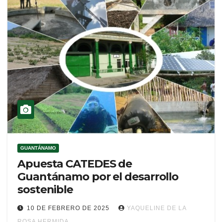
GUANTÁNAMO
Apuesta CATEDES de
Guantánamo por el desarrollo
sostenible
10 DE FEBRERO DE 2025
YAQUELINE DE LA
ROSA HERMIDA