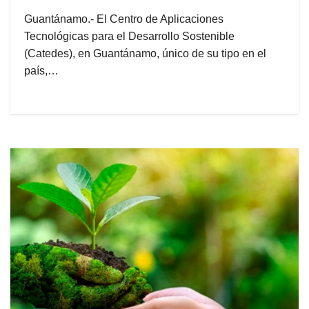
Guantánamo.- El Centro de Aplicaciones
Tecnológicas para el Desarrollo Sostenible
(Catedes), en Guantánamo, único de su tipo en el
país,…