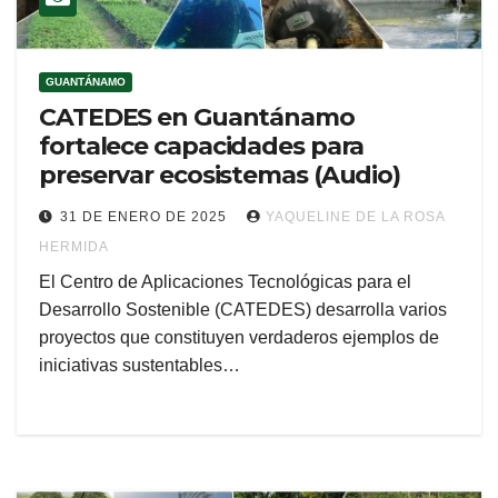
GUANTÁNAMO
CATEDES en Guantánamo
fortalece capacidades para
preservar ecosistemas (Audio)
31 DE ENERO DE 2025
YAQUELINE DE LA ROSA
HERMIDA
El Centro de Aplicaciones Tecnológicas para el
Desarrollo Sostenible (CATEDES) desarrolla varios
proyectos que constituyen verdaderos ejemplos de
iniciativas sustentables…