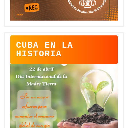
CUBA EN LA
HISTORIA