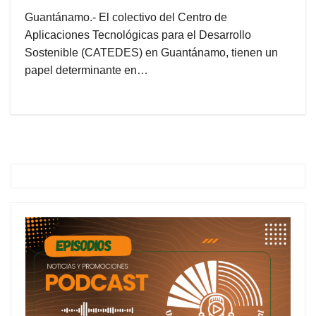
Guantánamo.- El colectivo del Centro de
Aplicaciones Tecnológicas para el Desarrollo
Sostenible (CATEDES) en Guantánamo, tienen un
papel determinante en…