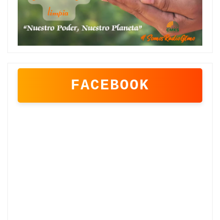
FACEBOOK