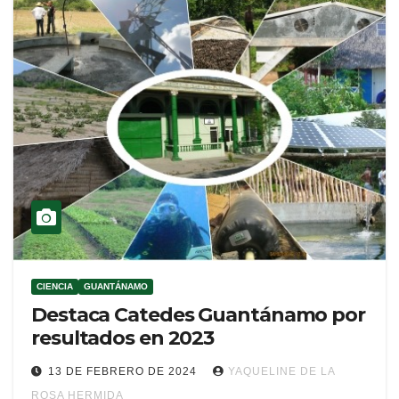
CIENCIA
GUANTÁNAMO
Destaca Catedes Guantánamo por
resultados en 2023
13 DE FEBRERO DE 2024
YAQUELINE DE LA
ROSA HERMIDA