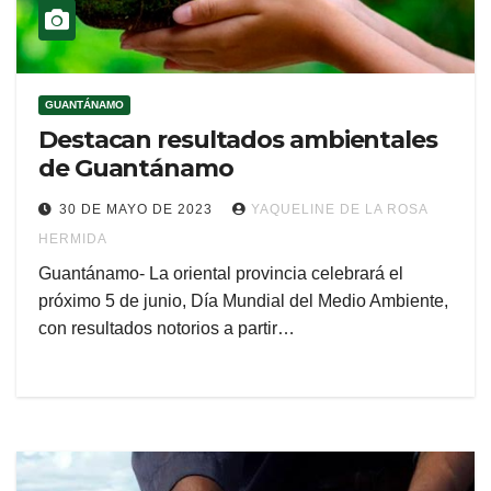
GUANTÁNAMO
Destacan resultados ambientales
de Guantánamo
30 DE MAYO DE 2023
YAQUELINE DE LA ROSA
HERMIDA
Guantánamo- La oriental provincia celebrará el
próximo 5 de junio, Día Mundial del Medio Ambiente,
con resultados notorios a partir…