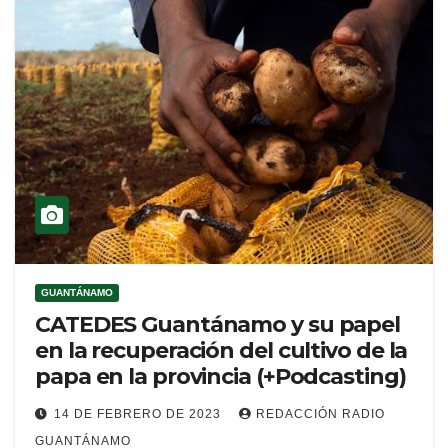
GUANTÁNAMO
CATEDES Guantánamo y su papel
en la recuperación del cultivo de la
papa en la provincia (+Podcasting)
14 DE FEBRERO DE 2023
REDACCIÓN RADIO
GUANTÁNAMO