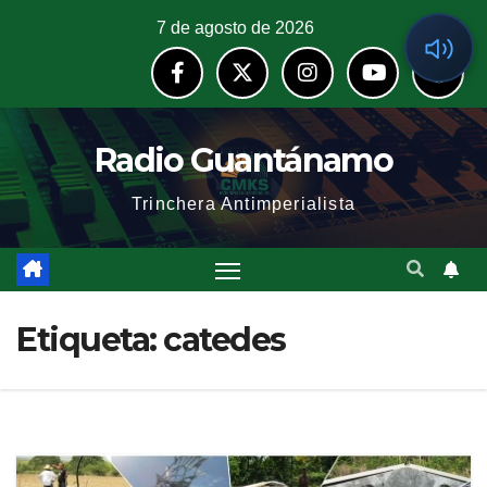
7 de agosto de 2026
Radio Guantánamo
Trinchera Antimperialista
Etiqueta:
catedes