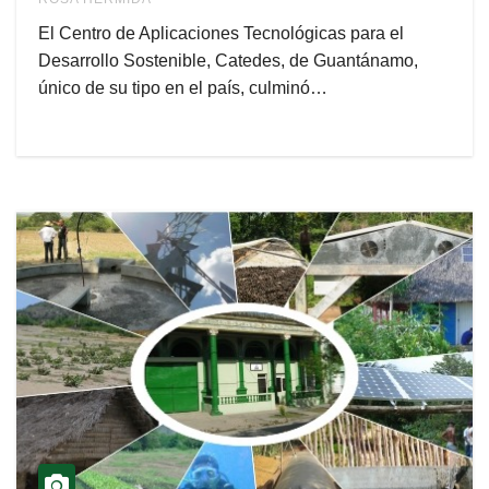
El Centro de Aplicaciones Tecnológicas para el
Desarrollo Sostenible, Catedes, de Guantánamo,
único de su tipo en el país, culminó…