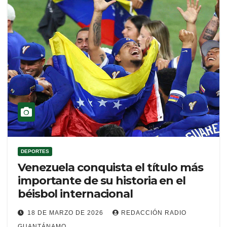
DEPORTES
Venezuela conquista el título más
importante de su historia en el
béisbol internacional
18 DE MARZO DE 2026
REDACCIÓN RADIO
GUANTÁNAMO