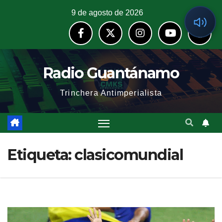
9 de agosto de 2026
Radio Guantánamo
Trinchera Antimperialista
Etiqueta:
clasicomundial