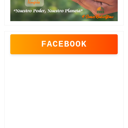
FACEBOOK