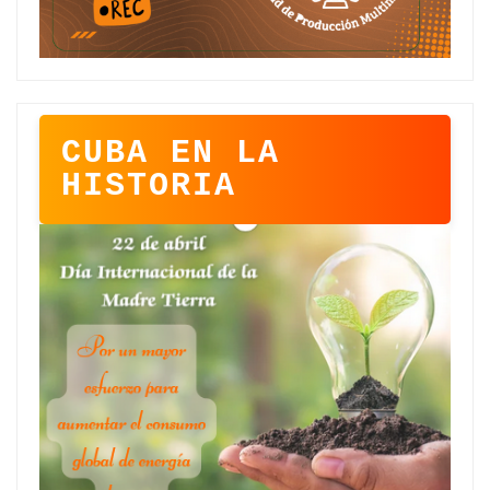
CUBA EN LA
HISTORIA