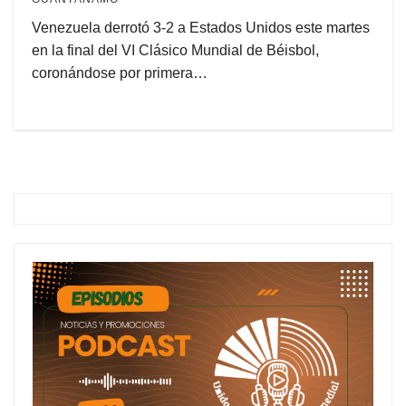
Venezuela derrotó 3-2 a Estados Unidos este martes
en la final del VI Clásico Mundial de Béisbol,
coronándose por primera…