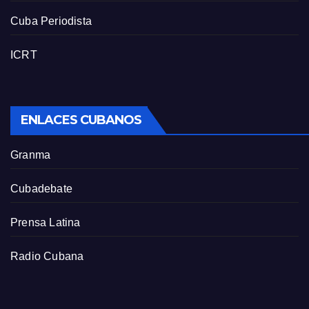
Cuba Periodista
ICRT
ENLACES CUBANOS
Granma
Cubadebate
Prensa Latina
Radio Cubana