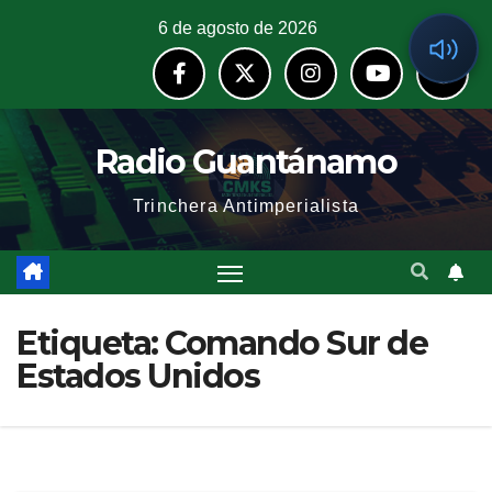
6 de agosto de 2026
Radio Guantánamo
Trinchera Antimperialista
Etiqueta:
Comando Sur de
Estados Unidos