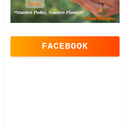
FACEBOOK