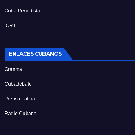
Cuba Periodista
ICRT
ENLACES CUBANOS
Granma
Cubadebate
Prensa Latina
Radio Cubana