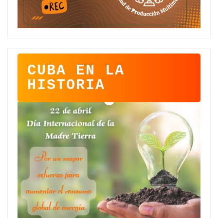
CUBA EN LA
HISTORIA