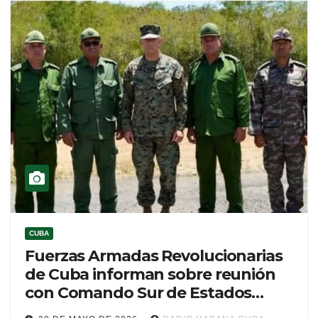
CUBA
Fuerzas Armadas Revolucionarias
de Cuba informan sobre reunión
con Comando Sur de Estados
Unidos