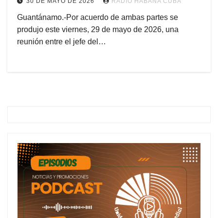
30 DE MAYO DE 2026
RADIO HABANA CUBA
Guantánamo.-Por acuerdo de ambas partes se
produjo este viernes, 29 de mayo de 2026, una
reunión entre el jefe del…