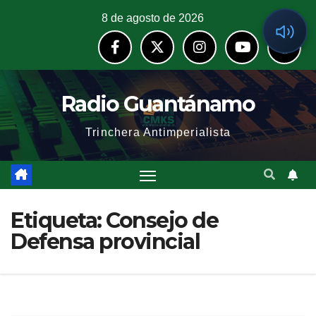
8 de agosto de 2026
Radio Guantánamo
Trinchera Antimperialista
Etiqueta:
Consejo de
Defensa provincial