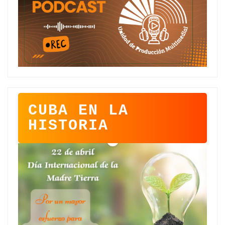
CUBA EN LA
HISTORIA