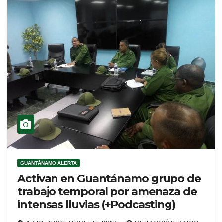
GUANTÁNAMO ALERTA
Activan en Guantánamo grupo de
trabajo temporal por amenaza de
intensas lluvias (+Podcasting)