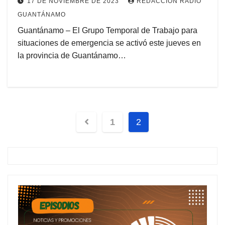
17 DE NOVIEMBRE DE 2023
REDACCIÓN RADIO
GUANTÁNAMO
Guantánamo – El Grupo Temporal de Trabajo para
situaciones de emergencia se activó este jueves en
la provincia de Guantánamo…
1
2