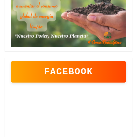
FACEBOOK