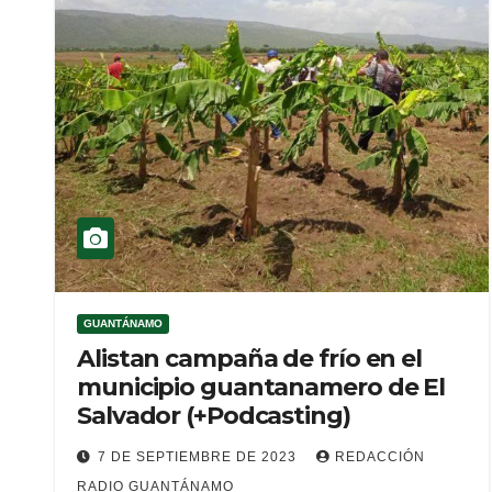
GUANTÁNAMO
Alistan campaña de frío en el
municipio guantanamero de El
Salvador (+Podcasting)
7 DE SEPTIEMBRE DE 2023
REDACCIÓN
RADIO GUANTÁNAMO