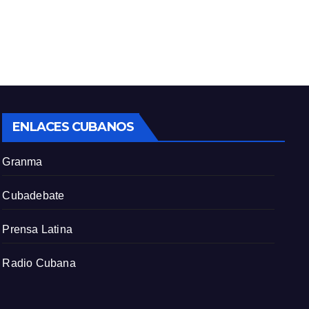
ENLACES CUBANOS
Granma
Cubadebate
Prensa Latina
Radio Cubana