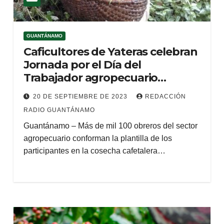
GUANTÁNAMO
Caficultores de Yateras celebran
Jornada por el Día del
Trabajador agropecuario
(+Podcasting)
20 DE SEPTIEMBRE DE 2023
REDACCIÓN
RADIO GUANTÁNAMO
Guantánamo – Más de mil 100 obreros del sector
agropecuario conforman la plantilla de los
participantes en la cosecha cafetalera…