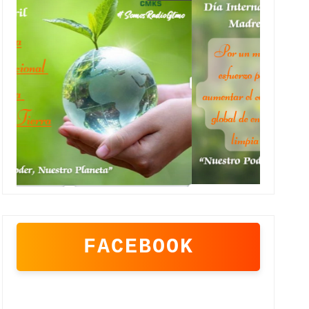
FACEBOOK