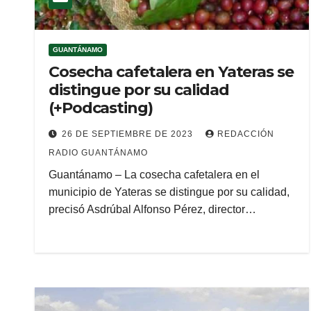
GUANTÁNAMO
Cosecha cafetalera en Yateras se
distingue por su calidad
(+Podcasting)
26 DE SEPTIEMBRE DE 2023
REDACCIÓN
RADIO GUANTÁNAMO
Guantánamo – La cosecha cafetalera en el
municipio de Yateras se distingue por su calidad,
precisó Asdrúbal Alfonso Pérez, director…