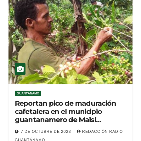
GUANTÁNAMO
Reportan pico de maduración
cafetalera en el municipio
guantanamero de Maisí
(+Podcasting)
7 DE OCTUBRE DE 2023
REDACCIÓN RADIO
GUANTÁNAMO