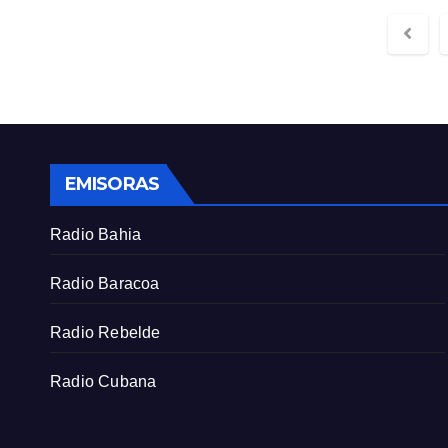
EMISORAS
Radio Bahia
Radio Baracoa
Radio Rebelde
Radio Cubana