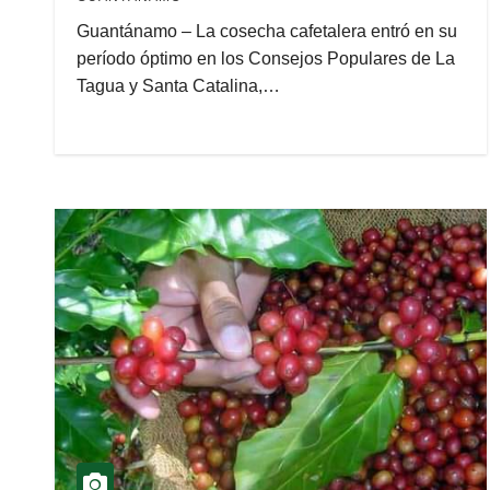
Guantánamo – La cosecha cafetalera entró en su
período óptimo en los Consejos Populares de La
Tagua y Santa Catalina,…