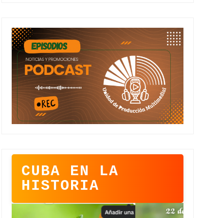
CUBA EN LA
HISTORIA