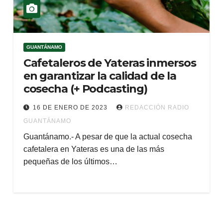
GUANTÁNAMO
Cafetaleros de Yateras inmersos
en garantizar la calidad de la
cosecha (+ Podcasting)
16 DE ENERO DE 2023
REDACCIÓN RADIO
GUANTÁNAMO
Guantánamo.- A pesar de que la actual cosecha
cafetalera en Yateras es una de las más
pequeñas de los últimos…