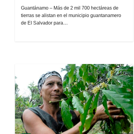
Guantánamo – Más de 2 mil 700 hectáreas de
tierras se alistan en el municipio guantanamero
de El Salvador para…