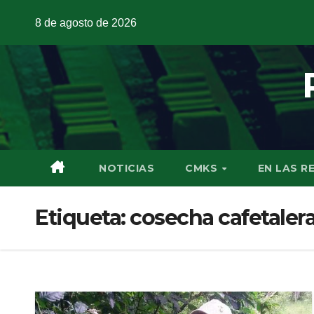
8 de agosto de 2026
NOTICIAS
CMKS
EN LAS R
Etiqueta:
cosecha cafetaler