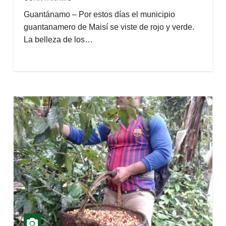
Guantánamo – Por estos días el municipio
guantanamero de Maisí se viste de rojo y verde.
La belleza de los…