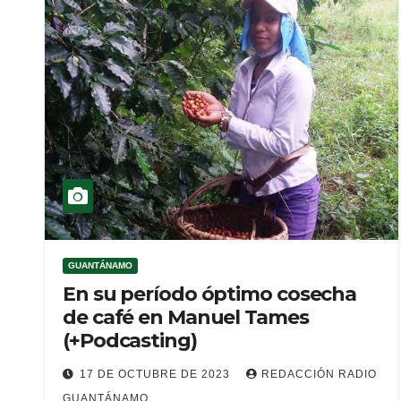
GUANTÁNAMO
En su período óptimo cosecha
de café en Manuel Tames
(+Podcasting)
17 DE OCTUBRE DE 2023
REDACCIÓN RADIO
GUANTÁNAMO