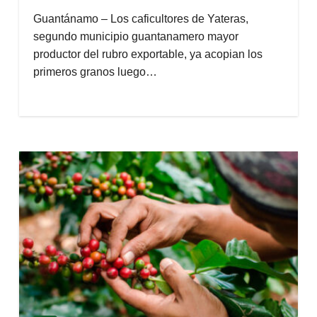
Guantánamo – Los caficultores de Yateras,
segundo municipio guantanamero mayor
productor del rubro exportable, ya acopian los
primeros granos luego…