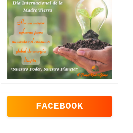
FACEBOOK