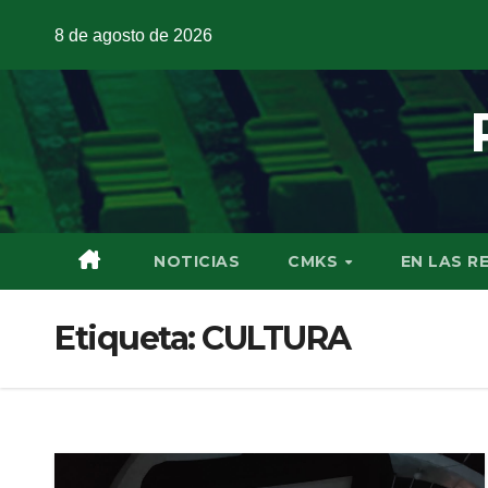
8 de agosto de 2026
NOTICIAS
CMKS
EN LAS R
Etiqueta:
CULTURA