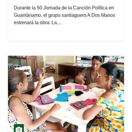
Durante la 50 Jornada de la Canción Política en
Guantánamo, el grupo santiaguero A Dos Manos
estrenará la obra: La…