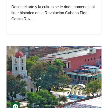
Desde el arte y la cultura se le rinde homenaje al
líder histórico de la Revolución Cubana Fidel
Castro Ruz…