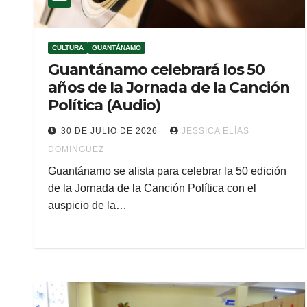
CULTURA
GUANTÁNAMO
Guantánamo celebrará los 50
años de la Jornada de la Canción
Política (Audio)
30 DE JULIO DE 2026
JESSICA ELÍAS
DOMINGUEZ
Guantánamo se alista para celebrar la 50 edición
de la Jornada de la Canción Política con el
auspicio de la…