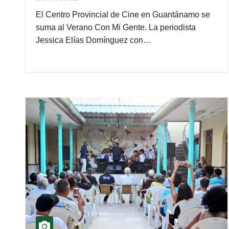
El Centro Provincial de Cine en Guantánamo se
suma al Verano Con Mi Gente. La periodista
Jessica Elías Domínguez con…