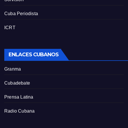
Cuba Periodista
ICRT
ENLACES CUBANOS
Granma
Cubadebate
Prensa Latina
Radio Cubana