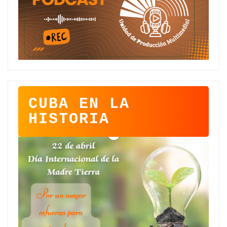
CUBA EN LA
HISTORIA