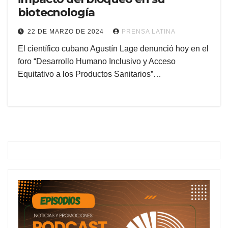
biotecnología
22 DE MARZO DE 2024
PRENSA LATINA
El científico cubano Agustín Lage denunció hoy en el
foro “Desarrollo Humano Inclusivo y Acceso
Equitativo a los Productos Sanitarios”…