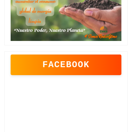
FACEBOOK