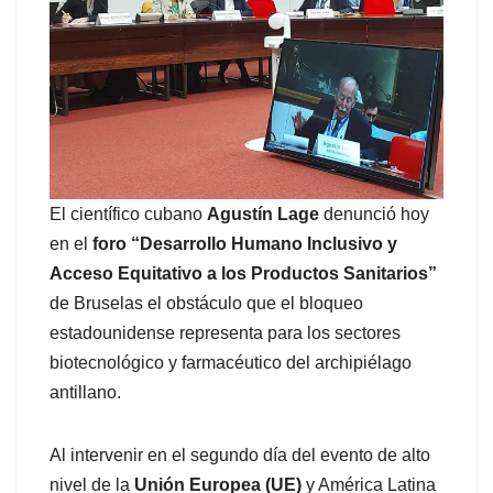
El científico cubano
Agustín Lage
denunció hoy
en el
foro “Desarrollo Humano Inclusivo y
Acceso Equitativo a los Productos Sanitarios”
de Bruselas el obstáculo que el bloqueo
estadounidense representa para los sectores
biotecnológico y farmacéutico del archipiélago
antillano.
Al intervenir en el segundo día del evento de alto
nivel de la
Unión Europea (UE)
y América Latina