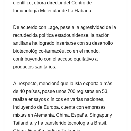
científico, otrora director del Centro de
Inmunología Molecular de La Habana.
De acuerdo con Lage, pese a la agresividad de la
recrudecida política estadounidense, la nación
antillana ha logrado insertarse con su desarrollo
biotecnológico-farmacéutico en el mundo,
contribuyendo con el acceso equitativo a
productos sanitarios.
Al respecto, mencionó que la isla exporta a más
de 40 países, posee unos 700 registros en 53,
realiza ensayos clínicos en varias naciones,
incluyendo de Europa, cuenta con empresas
mixtas en Alemania, China, España, Singapur y
Tailandia, y ha transferido tecnología a Brasil,
China, España, India y Tailandia.