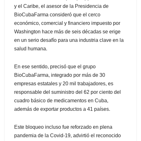
y el Caribe, el asesor de la Presidencia de
BioCubaFarma consideró que el cerco
económico, comercial y financiero impuesto por
Washington hace más de seis décadas se erige
en un serio desafío para una industria clave en la
salud humana.
En ese sentido, precisó que el grupo
BioCubaFarma, integrado por más de 30
empresas estatales y 20 mil trabajadores, es
responsable del suministro del 62 por ciento del
cuadro básico de medicamentos en Cuba,
además de exportar productos a 41 países.
Este bloqueo incluso fue reforzado en plena
pandemia de la Covid-19, advirtió el reconocido