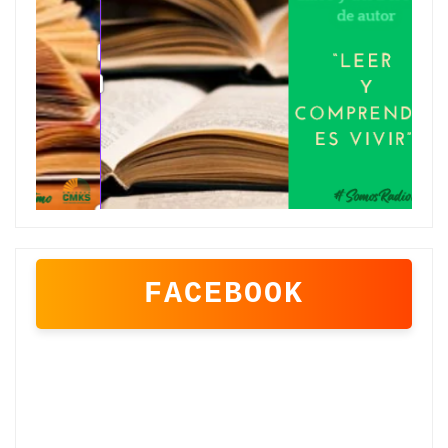
FACEBOOK