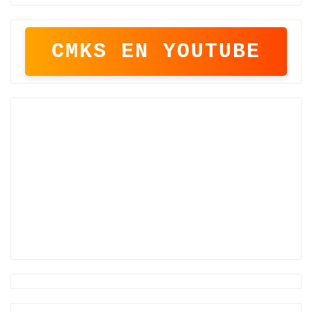
CMKS EN YOUTUBE