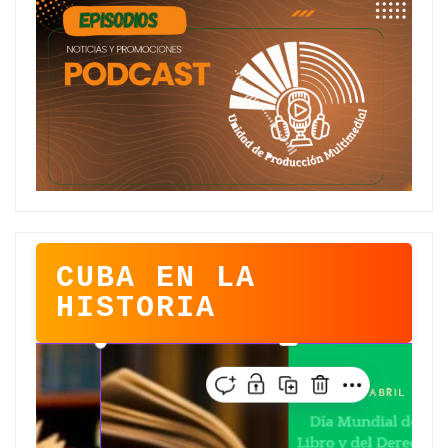
CUBA EN LA
HISTORIA