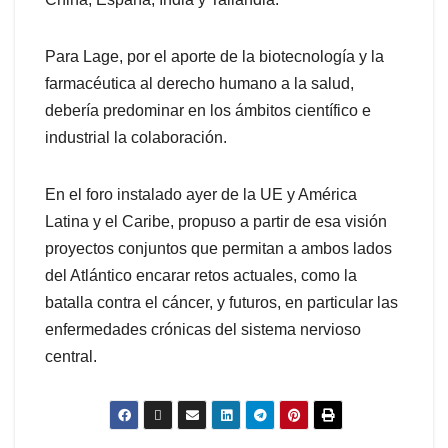
Para Lage, por el aporte de la biotecnología y la
farmacéutica al derecho humano a la salud,
debería predominar en los ámbitos científico e
industrial la colaboración.
En el foro instalado ayer de la UE y América
Latina y el Caribe, propuso a partir de esa visión
proyectos conjuntos que permitan a ambos lados
del Atlántico encarar retos actuales, como la
batalla contra el cáncer, y futuros, en particular las
enfermedades crónicas del sistema nervioso
central.