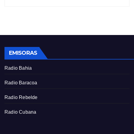
EMISORAS
Radio Bahia
Radio Baracoa
Radio Rebelde
Radio Cubana