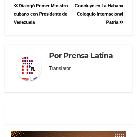
Dialogó Primer Ministro
Concluye en La Habana
cubano con Presidente de
Coloquio Internacional
Venezuela
Patria
Por
Prensa Latina
Translator