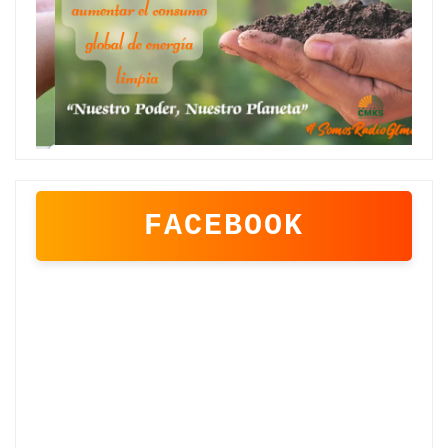
FACEBOOK