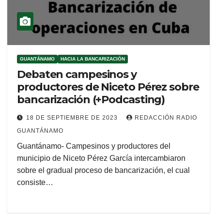
GUANTÁNAMO
HACIA LA BANCARIZACIÓN
Debaten campesinos y
productores de Niceto Pérez sobre
bancarización (+Podcasting)
18 DE SEPTIEMBRE DE 2023
REDACCIÓN RADIO
GUANTÁNAMO
Guantánamo- Campesinos y productores del
municipio de Niceto Pérez García intercambiaron
sobre el gradual proceso de bancarización, el cual
consiste…