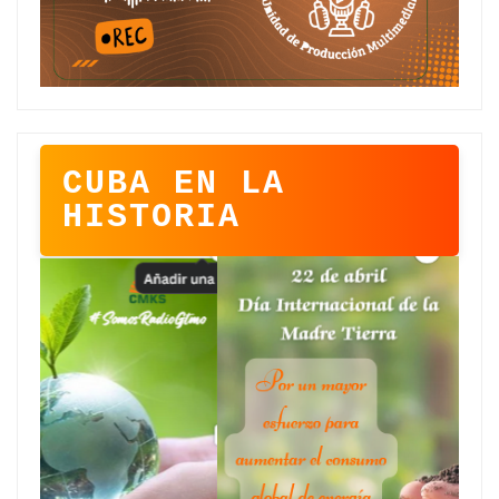
CUBA EN LA
HISTORIA