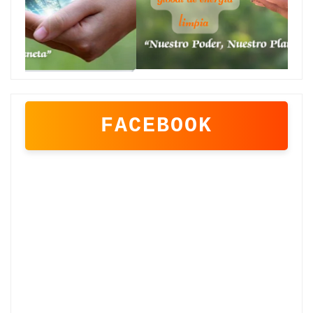
FACEBOOK