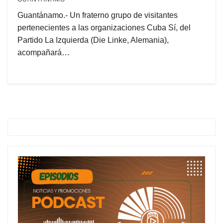
Guantánamo.- Un fraterno grupo de visitantes
pertenecientes a las organizaciones Cuba Sí, del
Partido La Izquierda (Die Linke, Alemania),
acompañará…