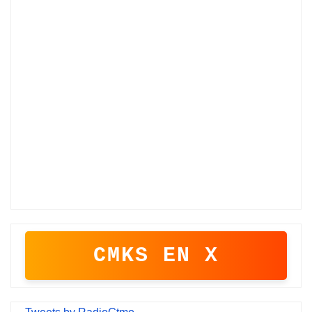
CMKS EN X