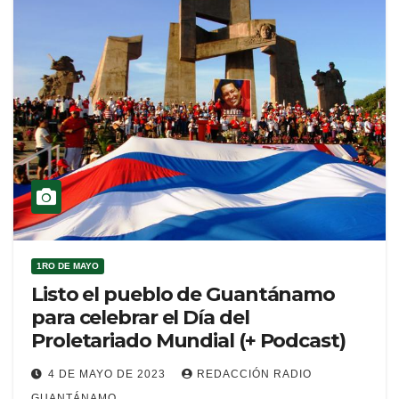
1RO DE MAYO
Listo el pueblo de Guantánamo
para celebrar el Día del
Proletariado Mundial (+ Podcast)
4 DE MAYO DE 2023
REDACCIÓN RADIO
GUANTÁNAMO