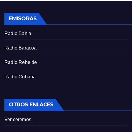
EMISORAS
Radio Bahia
Radio Baracoa
Radio Rebelde
Radio Cubana
OTROS ENLACES
Venceremos