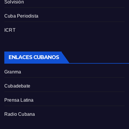
Solvisión
Cuba Periodista
ICRT
ENLACES CUBANOS
Granma
Cubadebate
Prensa Latina
Radio Cubana