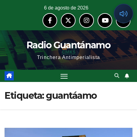
6 de agosto de 2026
Radio Guantánamo
Trinchera Antimperialista
Etiqueta:
guantáamo