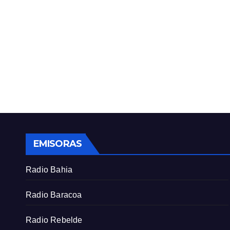
EMISORAS
Radio Bahia
Radio Baracoa
Radio Rebelde