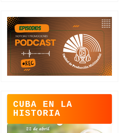
CUBA EN LA
HISTORIA