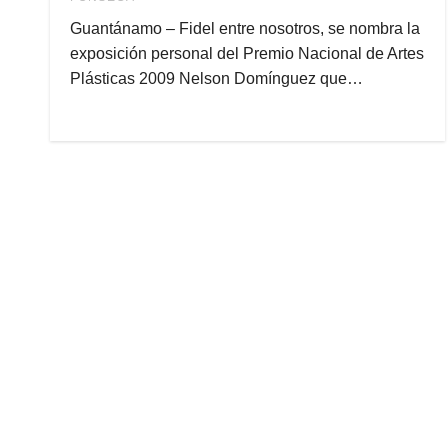
Guantánamo – Fidel entre nosotros, se nombra la
exposición personal del Premio Nacional de Artes
Plásticas 2009 Nelson Domínguez que…