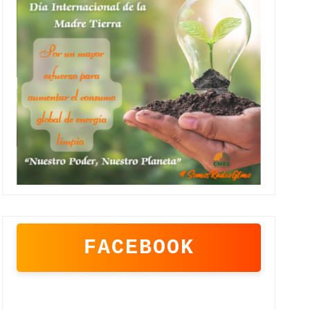
FACEBOOK