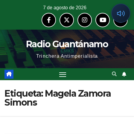
7 de agosto de 2026
Radio Guantánamo
Trinchera Antimperialista
Etiqueta:
Magela Zamora
Simons