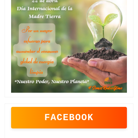
FACEBOOK