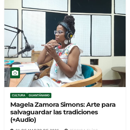
CULTURA
GUANTÁNAMO
Magela Zamora Simons: Arte para
salvaguardar las tradiciones
(+Audio)