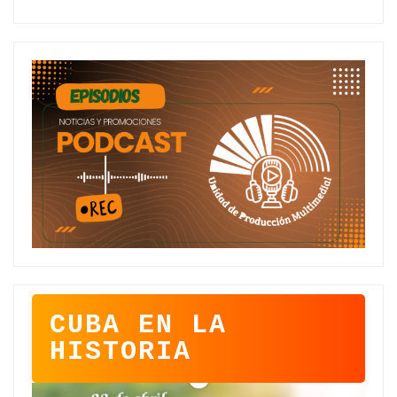
CUBA EN LA
HISTORIA