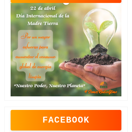
FACEBOOK