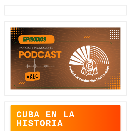
CUBA EN LA
HISTORIA