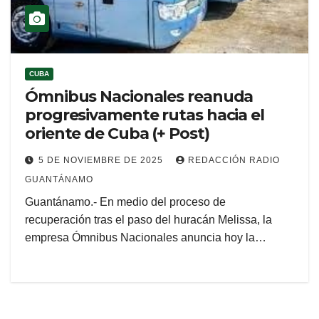
CUBA
Ómnibus Nacionales reanuda
progresivamente rutas hacia el
oriente de Cuba (+ Post)
5 DE NOVIEMBRE DE 2025
REDACCIÓN RADIO
GUANTÁNAMO
Guantánamo.- En medio del proceso de
recuperación tras el paso del huracán Melissa, la
empresa Ómnibus Nacionales anuncia hoy la…