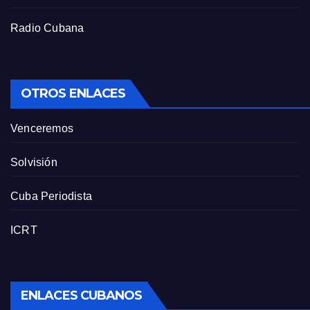
Radio Cubana
OTROS ENLACES
Venceremos
Solvisión
Cuba Periodista
ICRT
ENLACES CUBANOS