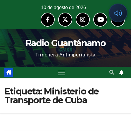
10 de agosto de 2026
Radio Guantánamo
Trinchera Antimperialista
Etiqueta:
Ministerio de
Transporte de Cuba