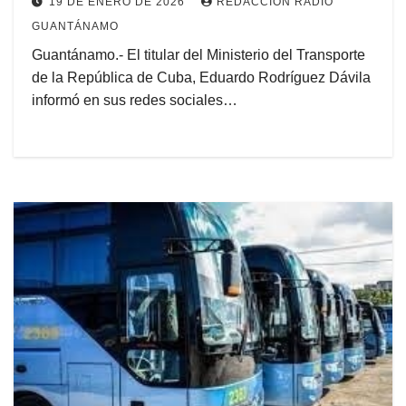
19 DE ENERO DE 2026
REDACCIÓN RADIO
GUANTÁNAMO
Guantánamo.- El titular del Ministerio del Transporte
de la República de Cuba, Eduardo Rodríguez Dávila
informó en sus redes sociales…