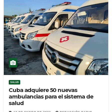
SALUD
Cuba adquiere 50 nuevas
ambulancias para el sistema de
salud