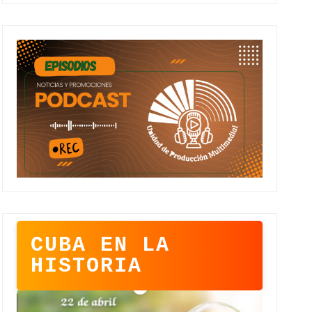
CUBA EN LA
HISTORIA