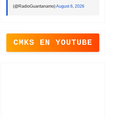
(@RadioGuantanamo)
August 6, 2026
CMKS EN YOUTUBE