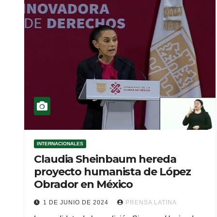
INTERNACIONALES
Claudia Sheinbaum hereda
proyecto humanista de López
Obrador en México
1 DE JUNIO DE 2024
PRENSA LATINA