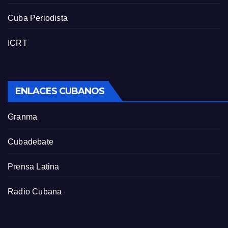
Cuba Periodista
ICRT
ENLACES CUBANOS
Granma
Cubadebate
Prensa Latina
Radio Cubana