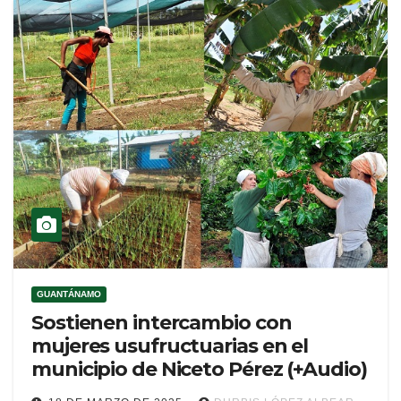
GUANTÁNAMO
Sostienen intercambio con
mujeres usufructuarias en el
municipio de Niceto Pérez (+Audio)