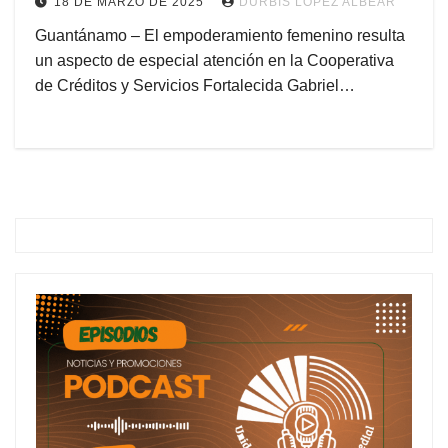
18 DE MARZO DE 2025
DURBIS LÓPEZ ALBEAR
Guantánamo – El empoderamiento femenino resulta
un aspecto de especial atención en la Cooperativa
de Créditos y Servicios Fortalecida Gabriel…