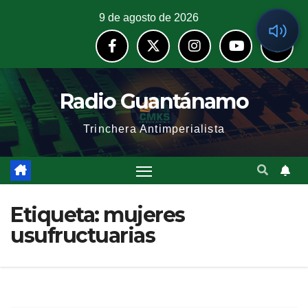
9 de agosto de 2026
Radio Guantánamo
Trinchera Antimperialista
Etiqueta:
mujeres
usufructuarias