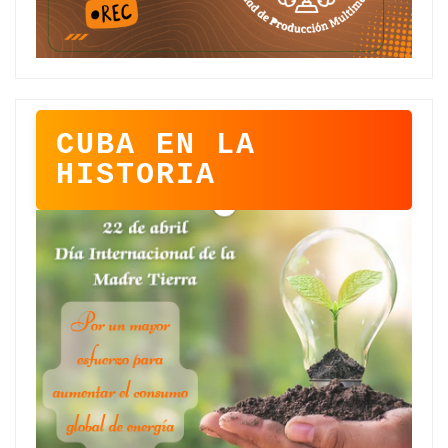
CUBA EN LA
HISTORIA