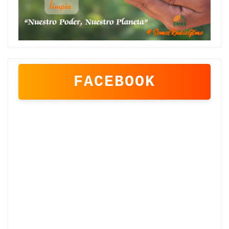
FACEBOOK