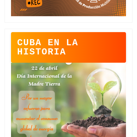
CUBA EN LA
HISTORIA