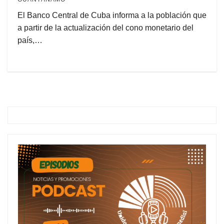
El Banco Central de Cuba informa a la población que
a partir de la actualización del cono monetario del
país,…