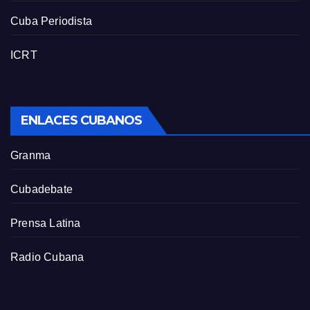
Cuba Periodista
ICRT
ENLACES CUBANOS
Granma
Cubadebate
Prensa Latina
Radio Cubana