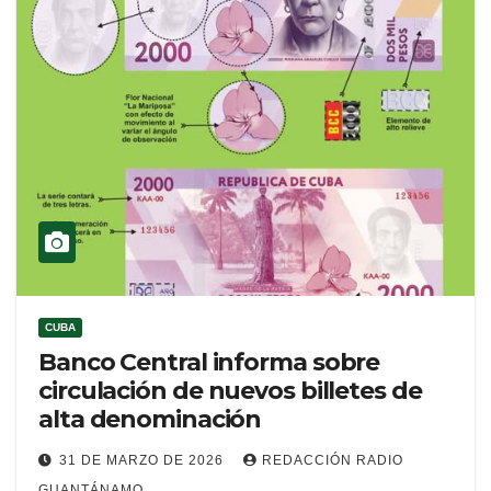
CUBA
Banco Central informa sobre
circulación de nuevos billetes de
alta denominación
31 DE MARZO DE 2026
REDACCIÓN RADIO
GUANTÁNAMO