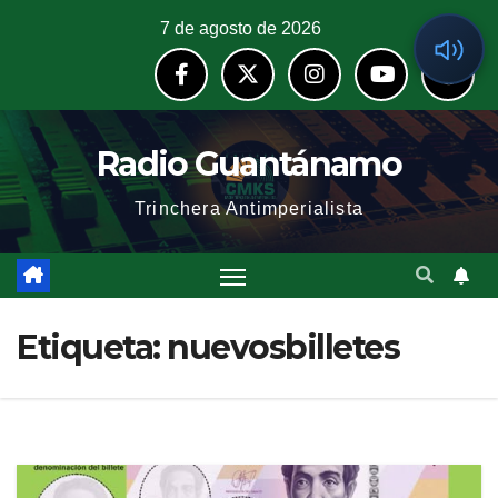
7 de agosto de 2026
Radio Guantánamo
Trinchera Antimperialista
Etiqueta:
nuevosbilletes