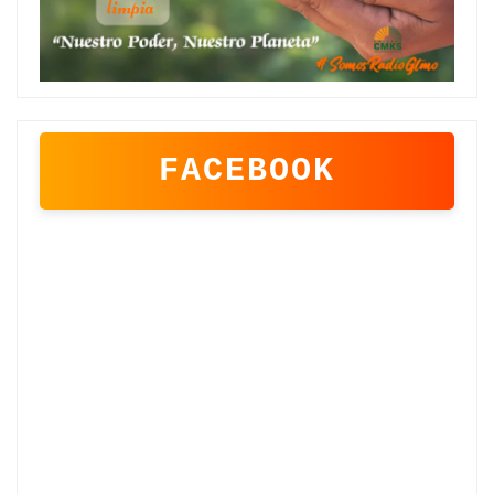
FACEBOOK