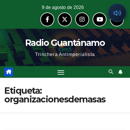
9 de agosto de 2026
Radio Guantánamo
Trinchera Antimperialista
Etiqueta:
organizacionesdemasas