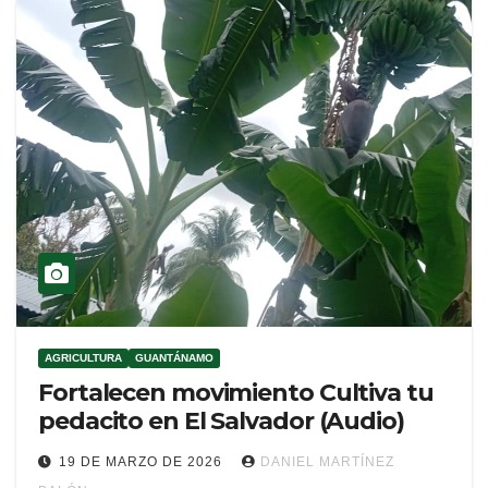
AGRICULTURA
GUANTÁNAMO
Fortalecen movimiento Cultiva tu
pedacito en El Salvador (Audio)
19 DE MARZO DE 2026
DANIEL MARTÍNEZ