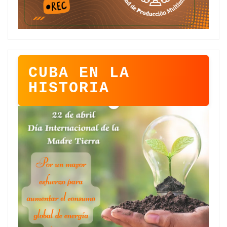
CUBA EN LA
HISTORIA