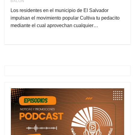
BALÓN
Los residentes en el municipio de El Salvador
impulsan el movimiento popular Cultiva tu pedacito
mediante el cual aprovechan cualquier…