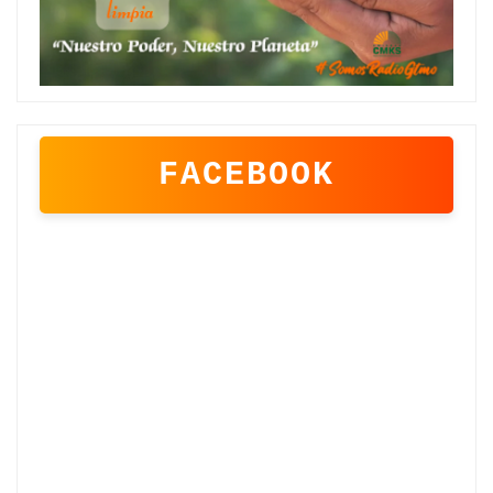
FACEBOOK