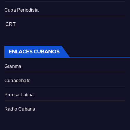
Cuba Periodista
ICRT
ENLACES CUBANOS
Granma
Cubadebate
Prensa Latina
Radio Cubana