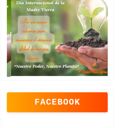
FACEBOOK