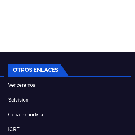
OTROS ENLACES
Venceremos
Solvisión
Cuba Periodista
ICRT