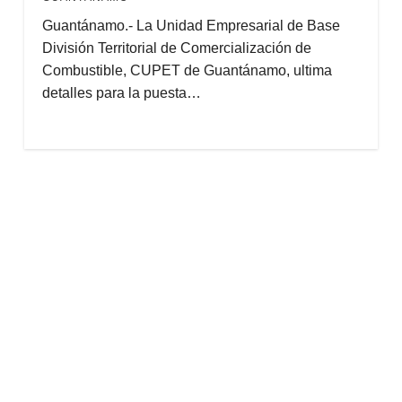
Guantánamo.- La Unidad Empresarial de Base
División Territorial de Comercialización de
Combustible, CUPET de Guantánamo, ultima
detalles para la puesta…