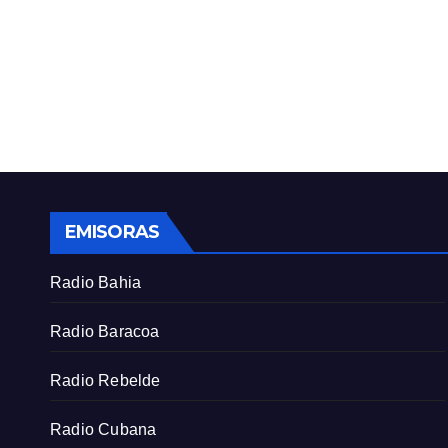
EMISORAS
Radio Bahia
Radio Baracoa
Radio Rebelde
Radio Cubana