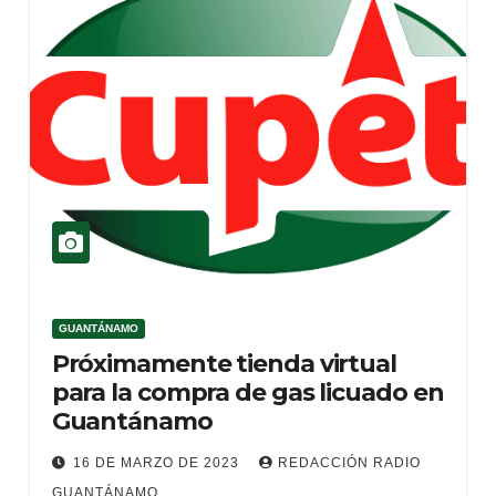
GUANTÁNAMO
Próximamente tienda virtual
para la compra de gas licuado en
Guantánamo
16 DE MARZO DE 2023
REDACCIÓN RADIO
GUANTÁNAMO