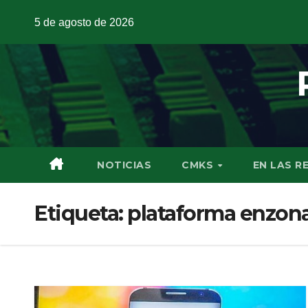
5 de agosto de 2026
NOTICIAS
CMKS
EN LAS R
Etiqueta:
plataforma enzon