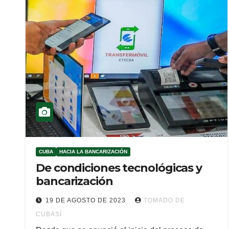
CUBA
HACIA LA BANCARIZACIÓN
De condiciones tecnológicas y
bancarización
19 DE AGOSTO DE 2023
TOMADO DE
CUBASÍ