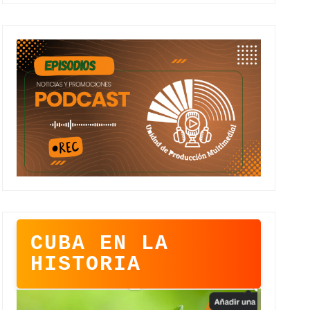
CUBA EN LA
HISTORIA