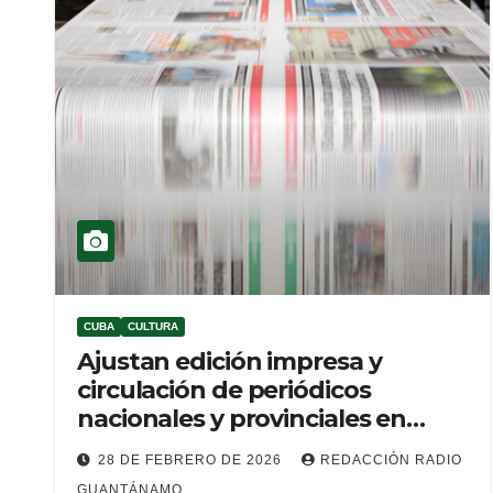
CUBA
CULTURA
Ajustan edición impresa y
circulación de periódicos
nacionales y provinciales en
Cuba
28 DE FEBRERO DE 2026
REDACCIÓN RADIO
GUANTÁNAMO