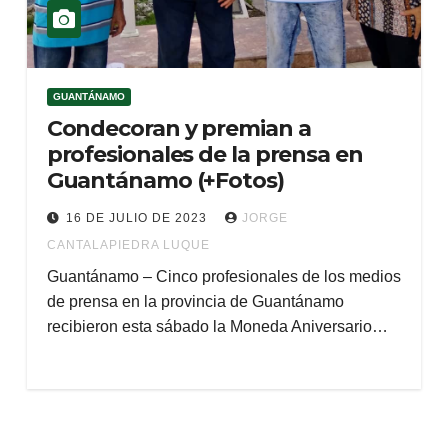
GUANTÁNAMO
Condecoran y premian a
profesionales de la prensa en
Guantánamo (+Fotos)
16 DE JULIO DE 2023
JORGE
CANTALAPIEDRA LUQUE
Guantánamo – Cinco profesionales de los medios
de prensa en la provincia de Guantánamo
recibieron esta sábado la Moneda Aniversario…