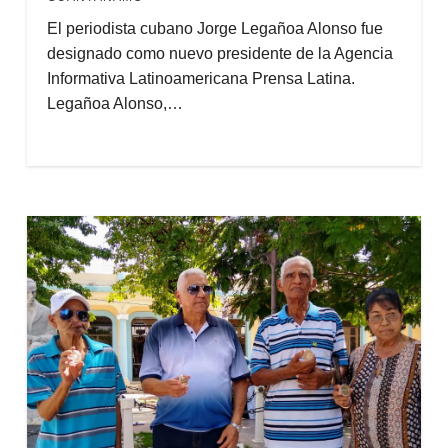
El periodista cubano Jorge Legañoa Alonso fue
designado como nuevo presidente de la Agencia
Informativa Latinoamericana Prensa Latina.
Legañoa Alonso,…