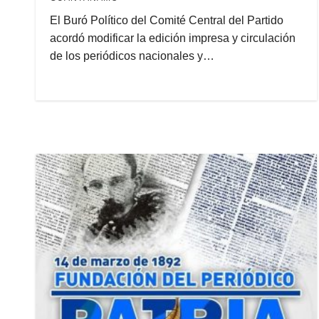
El Buró Político del Comité Central del Partido
acordó modificar la edición impresa y circulación
de los periódicos nacionales y…