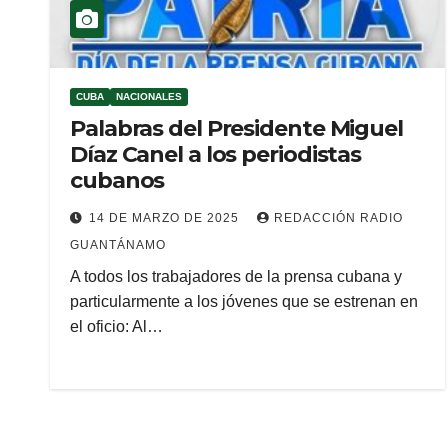
CUBA
NACIONALES
Palabras del Presidente Miguel
Díaz Canel a los periodistas
cubanos
14 DE MARZO DE 2025
REDACCIÓN RADIO
GUANTÁNAMO
A todos los trabajadores de la prensa cubana y
particularmente a los jóvenes que se estrenan en
el oficio: Al…