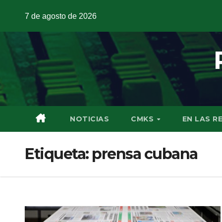
7 de agosto de 2026
NOTICIAS
CMKS
EN LAS R
Etiqueta:
prensa cubana