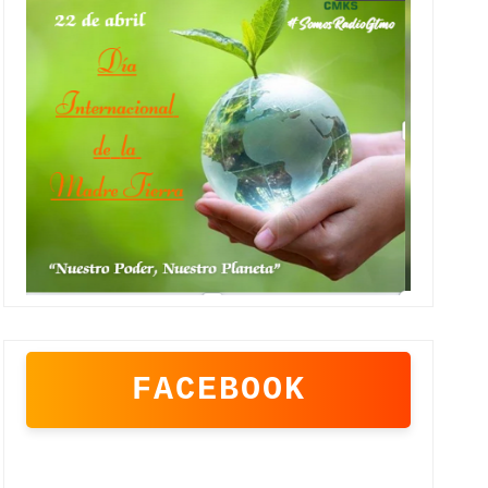
FACEBOOK