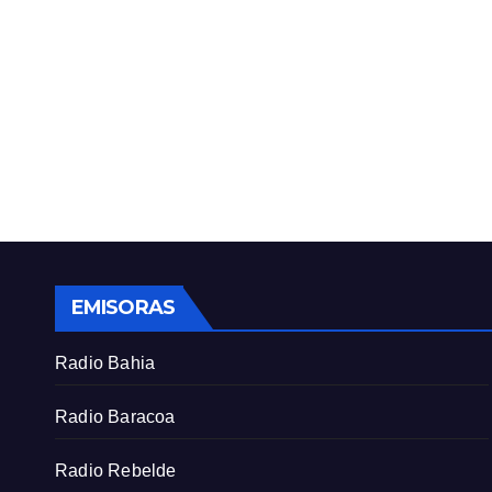
EMISORAS
Radio Bahia
Radio Baracoa
Radio Rebelde