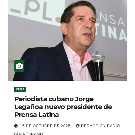
CUBA
Periodista cubano Jorge
Legañoa nuevo presidente de
Prensa Latina
15 DE OCTUBRE DE 2025
REDACCIÓN RADIO
GUANTÁNAMO