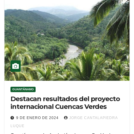
GUANTÁNAMO
Destacan resultados del proyecto
internacional Cuencas Verdes
9 DE ENERO DE 2024
JORGE CANTALAPIEDRA
LUQUE