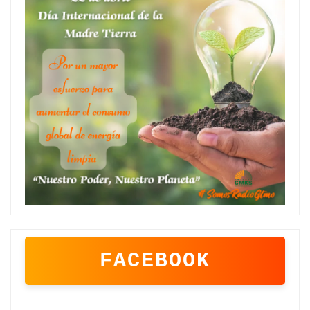
FACEBOOK