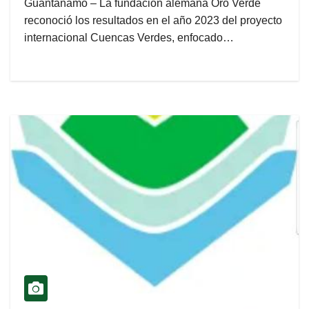
Guantánamo – La fundación alemana Oro Verde
reconoció los resultados en el año 2023 del proyecto
internacional Cuencas Verdes, enfocado…