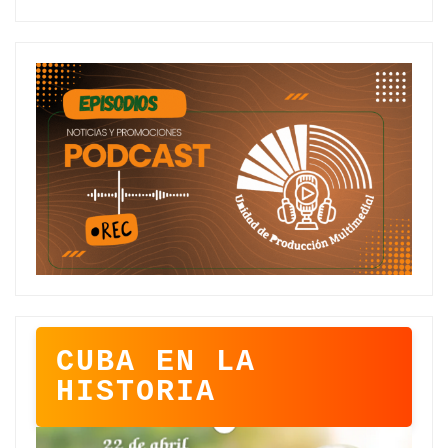
CUBA EN LA
HISTORIA