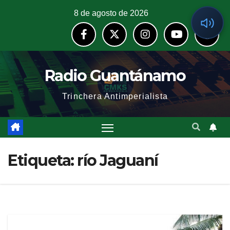
8 de agosto de 2026
Radio Guantánamo
Trinchera Antimperialista
Etiqueta:
río Jaguaní