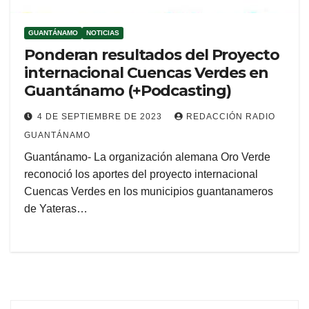
GUANTÁNAMO
NOTICIAS
Ponderan resultados del Proyecto
internacional Cuencas Verdes en
Guantánamo (+Podcasting)
4 DE SEPTIEMBRE DE 2023
REDACCIÓN RADIO
GUANTÁNAMO
Guantánamo- La organización alemana Oro Verde
reconoció los aportes del proyecto internacional
Cuencas Verdes en los municipios guantanameros
de Yateras…