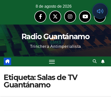
8 de agosto de 2026
Radio Guantánamo
Trinchera Antimperialista
Etiqueta:
Salas de TV
Guantánamo