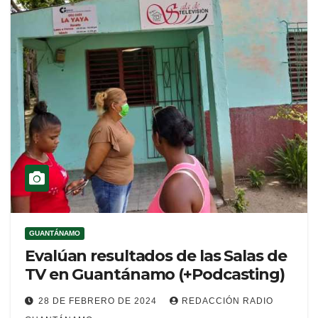
GUANTÁNAMO
Evalúan resultados de las Salas de
TV en Guantánamo (+Podcasting)
28 DE FEBRERO DE 2024
REDACCIÓN RADIO