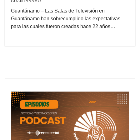
GUANTÁNAMO
Guantánamo – Las Salas de Televisión en
Guantánamo han sobrecumplido las expectativas
para las cuales fueron creadas hace 22 años…