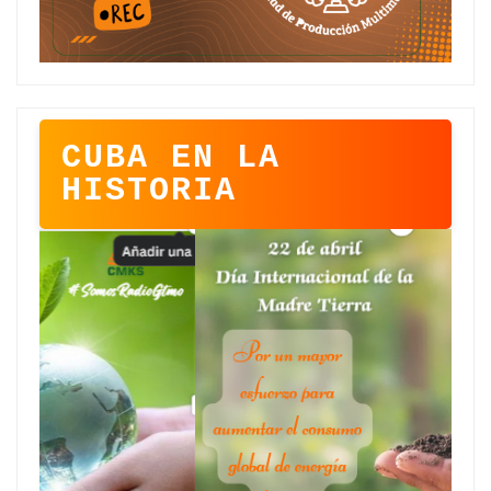
CUBA EN LA
HISTORIA