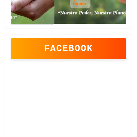
FACEBOOK