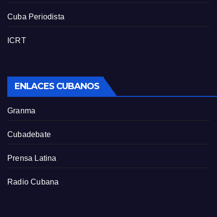
Cuba Periodista
ICRT
ENLACES CUBANOS
Granma
Cubadebate
Prensa Latina
Radio Cubana