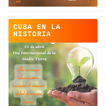
CUBA EN LA
HISTORIA