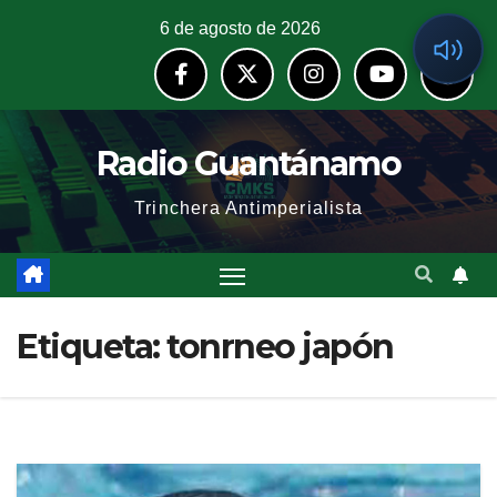
6 de agosto de 2026
Radio Guantánamo
Trinchera Antimperialista
Etiqueta:
tonrneo japón