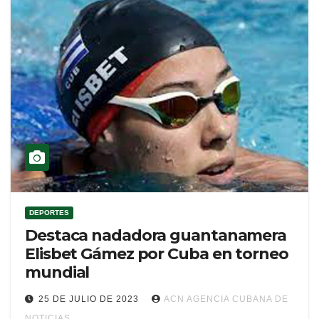
DEPORTES
Destaca nadadora guantanamera
Elisbet Gámez por Cuba en torneo
mundial
25 DE JULIO DE 2023
ACN AGENCIA CUBANA DE
NOTICIAS