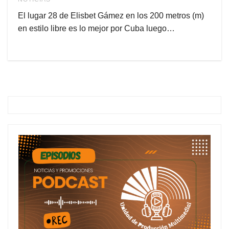
El lugar 28 de Elisbet Gámez en los 200 metros (m)
en estilo libre es lo mejor por Cuba luego…