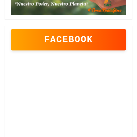
FACEBOOK