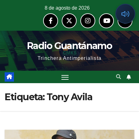
8 de agosto de 2026
Radio Guantánamo
Trinchera Antimperialista
Etiqueta:
Tony Avila