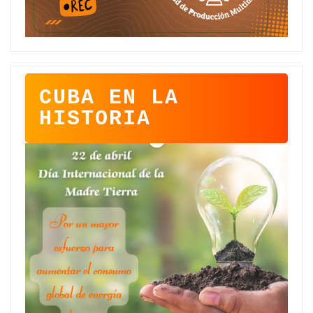
CUBA EN LA
HISTORIA