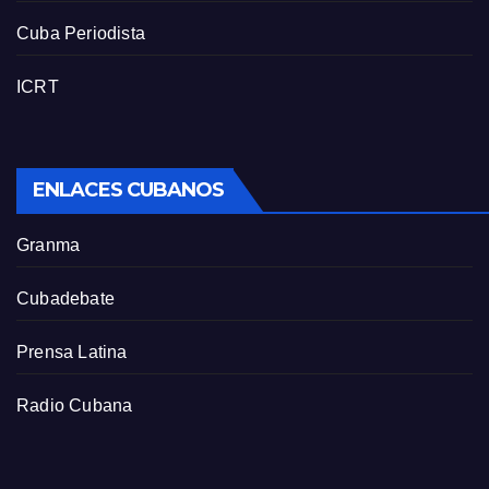
Cuba Periodista
ICRT
ENLACES CUBANOS
Granma
Cubadebate
Prensa Latina
Radio Cubana