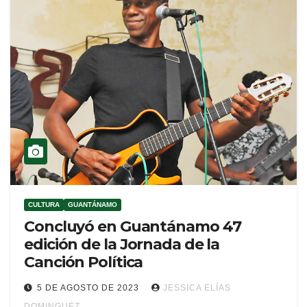
CULTURA
GUANTÁNAMO
Concluyó en Guantánamo 47
edición de la Jornada de la
Canción Política
5 DE AGOSTO DE 2023
JESSICA ELÍAS
DOMINGUEZ