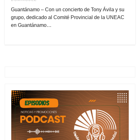
Guantánamo – Con un concierto de Tony Ávila y su
grupo, dedicado al Comité Provincial de la UNEAC
en Guantánamo…