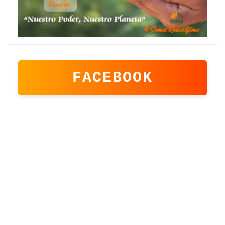
FACEBOOK