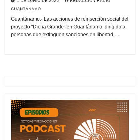
1 DE JUNIO DE 2026
REDACCIÓN RADIO
GUANTÁNAMO
Guantánamo.- Las acciones de reinserción social del
proyecto “Dicha Grande” en Guantánamo, dirigido a
personas que extinguen sanciones en libertad,…