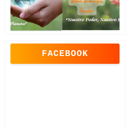
FACEBOOK