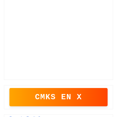
CMKS EN X