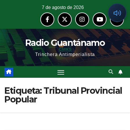
7 de agosto de 2026
Radio Guantánamo
Trinchera Antimperialista
Etiqueta:
Tribunal Provincial
Popular