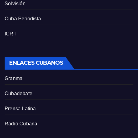
Solvisión
Cuba Periodista
ICRT
ENLACES CUBANOS
Granma
Cubadebate
Prensa Latina
Radio Cubana