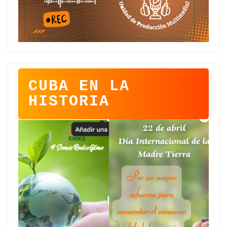
CUBA EN LA
HISTORIA