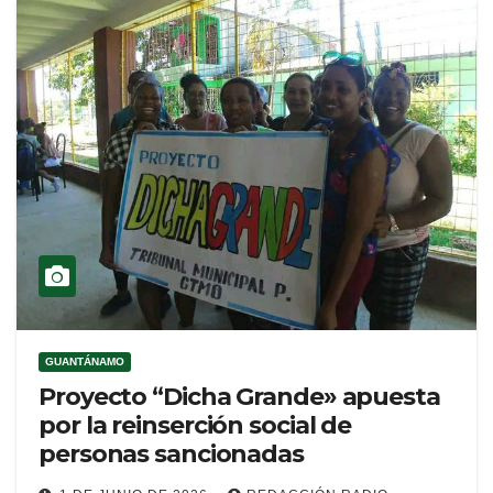
GUANTÁNAMO
Proyecto “Dicha Grande» apuesta
por la reinserción social de
personas sancionadas