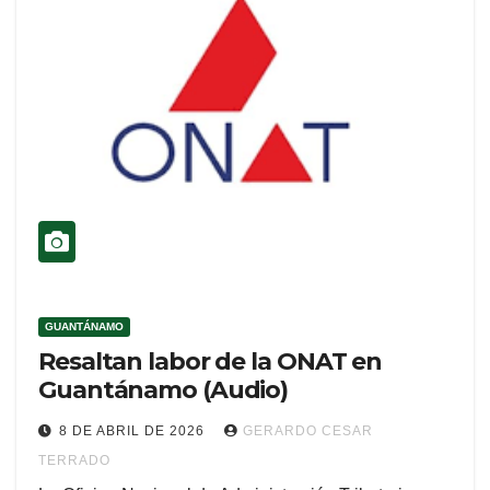
GUANTÁNAMO
Resaltan labor de la ONAT en
Guantánamo (Audio)
8 DE ABRIL DE 2026
GERARDO CESAR
TERRADO