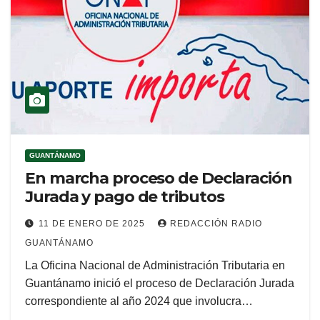
GUANTÁNAMO
En marcha proceso de Declaración
Jurada y pago de tributos
11 DE ENERO DE 2025
REDACCIÓN RADIO
GUANTÁNAMO
La Oficina Nacional de Administración Tributaria en
Guantánamo inició el proceso de Declaración Jurada
correspondiente al año 2024 que involucra…