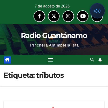
7 de agosto de 2026
Radio Guantánamo
Trinchera Antimperialista
Etiqueta:
tributos