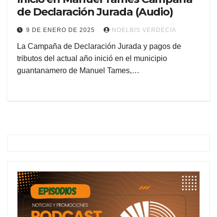
de Declaración Jurada (Audio)
9 DE ENERO DE 2025
NOELBIS VERDECIA
La Campaña de Declaración Jurada y pagos de
tributos del actual año inició en el municipio
guantanamero de Manuel Tames,…