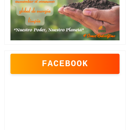
FACEBOOK