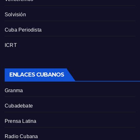
Solvisión
Cuba Periodista
ICRT
ENLACES CUBANOS
Granma
Cubadebate
Prensa Latina
Radio Cubana