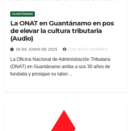
GUANTÁNAMO
La ONAT en Guantánamo en pos
de elevar la cultura tributaria
(Audio)
28 DE JUNIO DE 2025
LUIS KENS ROMERO
La Oficina Nacional de Administración Tributaria
(ONAT) en Guantánamo arriba a sus 30 años de
fundada y prosigue su labor…