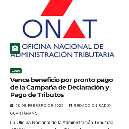
CUBA
Vence beneficio por pronto pago
de la Campaña de Declaración y
Pago de Tributos
28 DE FEBRERO DE 2025
REDACCIÓN RADIO
GUANTÁNAMO
La Oficina Nacional de la Administración Tributaria