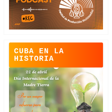
CUBA EN LA
HISTORIA