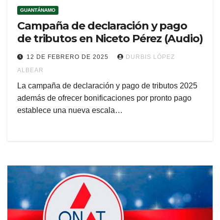
GUANTÁNAMO
Campaña de declaración y pago
de tributos en Niceto Pérez (Audio)
12 DE FEBRERO DE 2025
DURBIS LÓPEZ
ALBEAR
La campaña de declaración y pago de tributos 2025
además de ofrecer bonificaciones por pronto pago
establece una nueva escala…