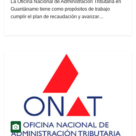
La Oficina Nacional de Administración Tributaria en
Guantánamo tiene como propósitos de trabajo
cumplir el plan de recaudación y avanzar…