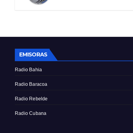
EMISORAS
Radio Bahia
Radio Baracoa
Radio Rebelde
Radio Cubana