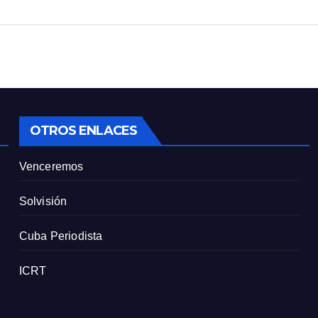
OTROS ENLACES
Venceremos
Solvisión
Cuba Periodista
ICRT