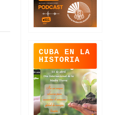
CUBA EN LA
HISTORIA