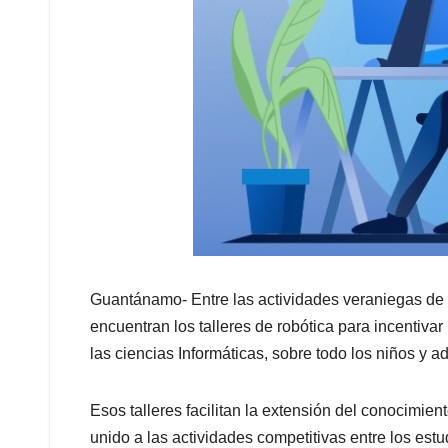
Guantánamo- Entre las actividades veraniegas de
encuentran los talleres de robótica para incentivar
las ciencias Informáticas, sobre todo los niños y a
Esos talleres facilitan la extensión del conocimien
unido a las actividades competitivas entre los est