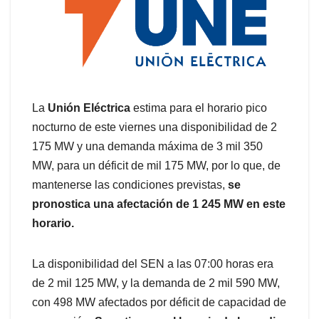
La
Unión Eléctrica
estima para el horario pico
nocturno de este viernes una disponibilidad de 2
175 MW y una demanda máxima de 3 mil 350
MW, para un déficit de mil 175 MW, por lo que, de
mantenerse las condiciones previstas,
se
pronostica una afectación de 1 245 MW en este
horario.
La disponibilidad del SEN a las 07:00 horas era
de 2 mil 125 MW, y la demanda de 2 mil 590 MW,
con 498 MW afectados por déficit de capacidad de