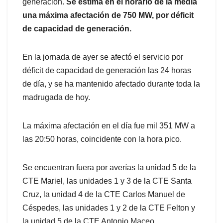
generación.
Se estima en el horario de la media
una máxima afectación de 750 MW, por déficit
de capacidad de generación.
En la jornada de ayer se afectó el servicio por
déficit de capacidad de generación las 24 horas
de día, y se ha mantenido afectado durante toda la
madrugada de hoy.
La máxima afectación en el día fue mil 351 MW a
las 20:50 horas, coincidente con la hora pico.
Se encuentran fuera por averías la unidad 5 de la
CTE Mariel, las unidades 1 y 3 de la CTE Santa
Cruz, la unidad 4 de la CTE Carlos Manuel de
Céspedes, las unidades 1 y 2 de la CTE Felton y
la unidad 5 de la CTE Antonio Maceo.