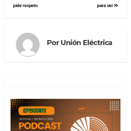
pide respeto
para ver
Por
Unión Eléctrica