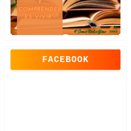
FACEBOOK