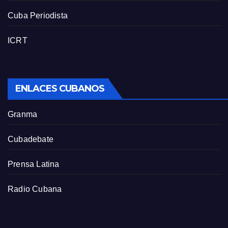
Cuba Periodista
ICRT
ENLACES CUBANOS
Granma
Cubadebate
Prensa Latina
Radio Cubana