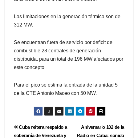
Las limitaciones en la generación térmica son de
312 MW.
Se encuentran fuera de servicio por déficit de
combustible 28 centrales de generación
distribuida, para un total de 196 MW afectados por
este concepto.
Para el pico se estima la entrada de la unidad 5
de la CTE Antonio Maceo con 50 MW.
Cuba reitera respaldo a
Aniversario 102 de la
soberanía de Venezuela y
Radio en Cuba: sonido