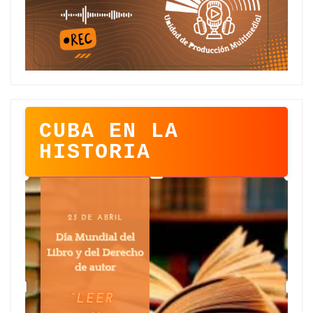
CUBA EN LA
HISTORIA