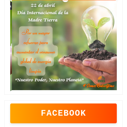
FACEBOOK