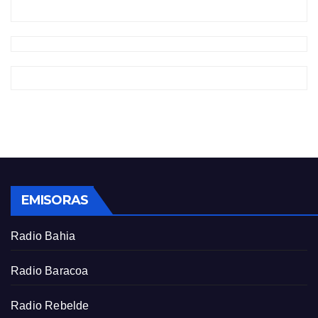
EMISORAS
Radio Bahia
Radio Baracoa
Radio Rebelde