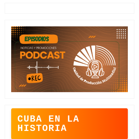
CUBA EN LA
HISTORIA