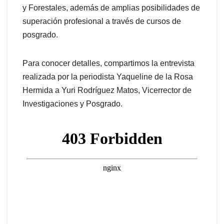
y Forestales, además de amplias posibilidades de
superación profesional a través de cursos de
posgrado.
Para conocer detalles, compartimos la entrevista
realizada por la periodista Yaqueline de la Rosa
Hermida a Yuri Rodríguez Matos, Vicerrector de
Investigaciones y Posgrado.