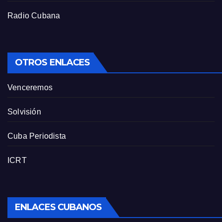
Radio Cubana
OTROS ENLACES
Venceremos
Solvisión
Cuba Periodista
ICRT
ENLACES CUBANOS