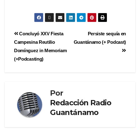
Concluyó XXV Fiesta
Persiste sequía en
Campesina Reutilio
Guantánamo (+ Podcast)
Domínguez in Memoriam
(+Podcasting)
Por
Redacción Radio
Guantánamo