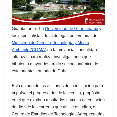
Guantánamo.- La
Universidad de Guantánamo
y
los especialistas de la delegación territorial del
Ministerio de Ciencia, Tecnología y Medio
Ambiente (CITMA)
en la provincia, consolidan
alianzas para realizar investigaciones que
tributen a mayor desarrollo socioeconómico de
este oriental territorio de Cuba.
Esta es una de las acciones de la institución para
impulsar el progreso desde la ciencia, propósito
en el que exhiben resultados como la acreditación
de diez de las carreras que allí se estudian, el
Centro de Estudios de Tecnologías Agropecuarias