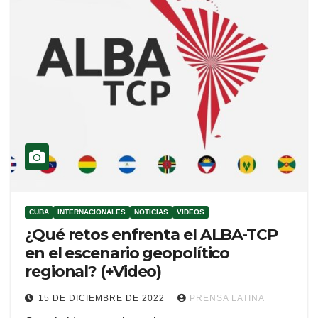
CUBA
INTERNACIONALES
NOTICIAS
VIDEOS
¿Qué retos enfrenta el ALBA-TCP
en el escenario geopolítico
regional? (+Video)
15 DE DICIEMBRE DE 2022
PRENSA LATINA