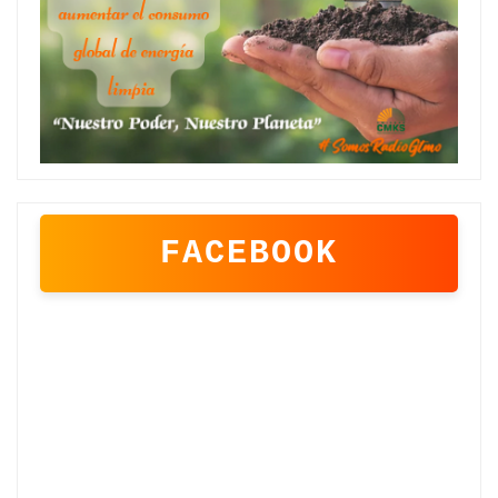
FACEBOOK