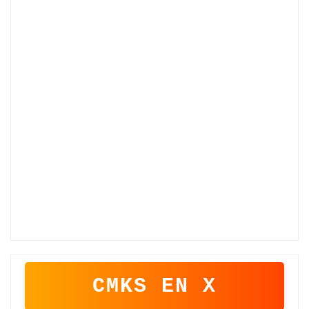
CMKS EN X