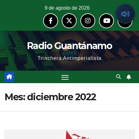
9 de agosto de 2026
Radio Guantánamo
Trinchera Antimperialista
Mes:
diciembre 2022