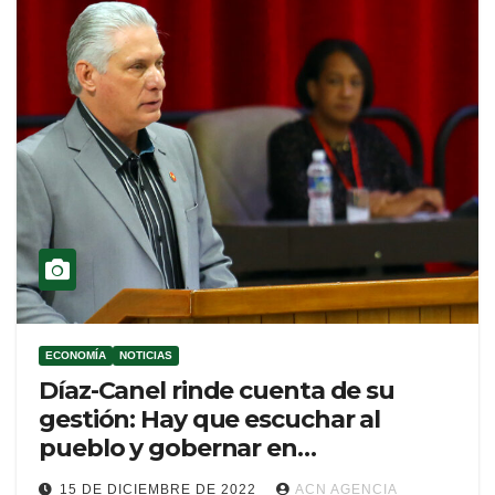
ECONOMÍA
NOTICIAS
Díaz-Canel rinde cuenta de su
gestión: Hay que escuchar al
pueblo y gobernar en
consecuencia
15 DE DICIEMBRE DE 2022
ACN AGENCIA