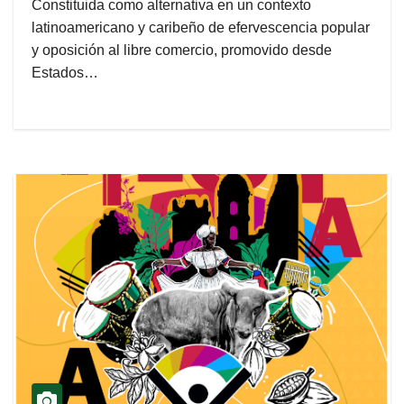
Constituida como alternativa en un contexto
latinoamericano y caribeño de efervescencia popular
y oposición al libre comercio, promovido desde
Estados…