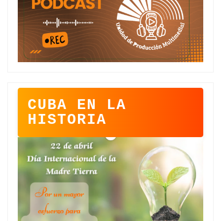
CUBA EN LA
HISTORIA